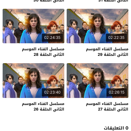
الثاني الحلقة 31
الثاني الحلقة 30
02:24:35
02:22:35
مسلسل الفناء الموسم
مسلسل الفناء الموسم
الثاني الحلقة 29
الثاني الحلقة 28
02:23:40
02:26:15
مسلسل الفناء الموسم
مسلسل الفناء الموسم
الثاني الحلقة 27
الثاني الحلقة 26
0 التعليقات