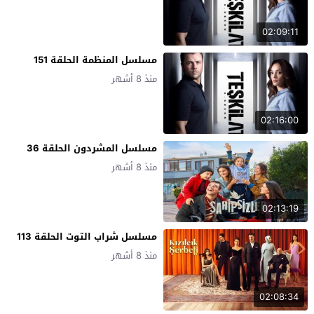
02:09:11
مسلسل المنظمة الحلقة 151
منذ 8 أشهر
02:16:00
مسلسل المشردون الحلقة 36
منذ 8 أشهر
02:13:19
مسلسل شراب التوت الحلقة 113
منذ 8 أشهر
02:08:34