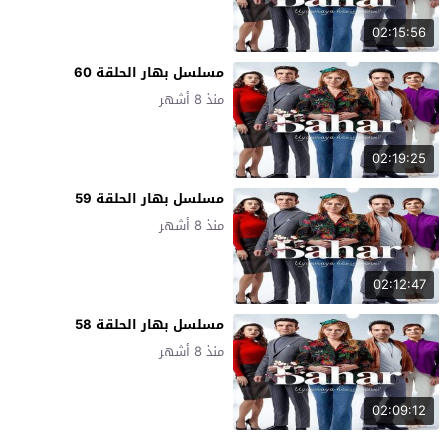
02:15:56
مسلسل بهار الحلقة 60
منذ 8 أشهر
02:19:25
مسلسل بهار الحلقة 59
منذ 8 أشهر
02:12:47
مسلسل بهار الحلقة 58
منذ 8 أشهر
02:09:12