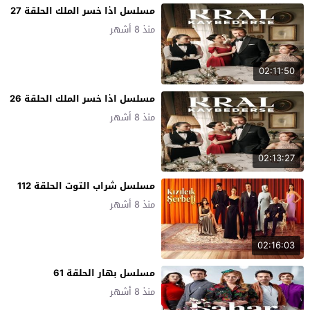
مسلسل اذا خسر الملك الحلقة 27
منذ 8 أشهر
02:11:50
مسلسل اذا خسر الملك الحلقة 26
منذ 8 أشهر
02:13:27
مسلسل شراب التوت الحلقة 112
منذ 8 أشهر
02:16:03
مسلسل بهار الحلقة 61
منذ 8 أشهر