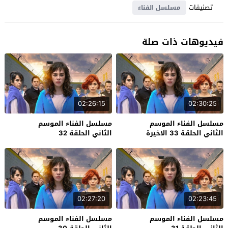
تصنيفات
مسلسل الفناء
فيديوهات ذات صلة
02:26:15
02:30:25
مسلسل الفناء الموسم
مسلسل الفناء الموسم
الثاني الحلقة 33 الاخيرة
الثاني الحلقة 32
02:27:20
02:23:45
مسلسل الفناء الموسم
مسلسل الفناء الموسم