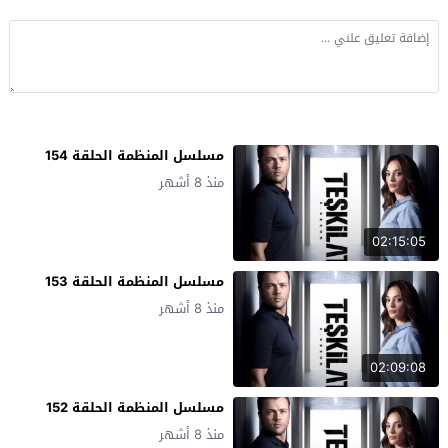
مسلسل المنظمة الحلقة 154
منذ 8 أشهر
02:15:05
مسلسل المنظمة الحلقة 153
منذ 8 أشهر
02:09:08
مسلسل المنظمة الحلقة 152
منذ 8 أشهر