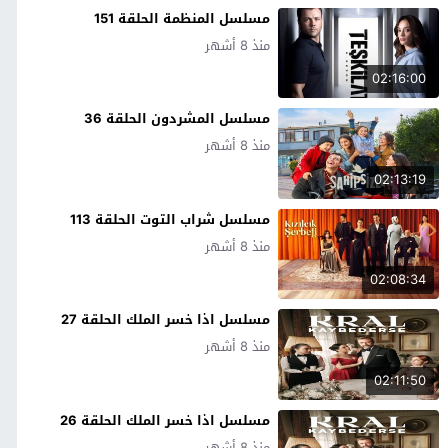
مسلسل المنظمة الحلقة 151
منذ 8 أشهر
02:16:00
مسلسل المشردون الحلقة 36
منذ 8 أشهر
02:13:19
مسلسل شراب التوت الحلقة 113
منذ 8 أشهر
02:08:34
مسلسل اذا خسر الملك الحلقة 27
منذ 8 أشهر
02:11:50
مسلسل اذا خسر الملك الحلقة 26
منذ 8 أشهر