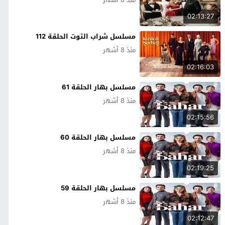
02:13:27
مسلسل شراب التوت الحلقة 112
منذ 8 أشهر
02:16:03
مسلسل بهار الحلقة 61
منذ 8 أشهر
02:15:56
مسلسل بهار الحلقة 60
منذ 8 أشهر
02:19:25
مسلسل بهار الحلقة 59
منذ 8 أشهر
02:12:47