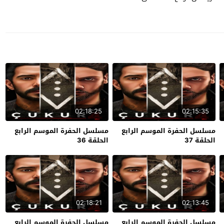
02:18:25
02:15:35
مسلسل الحفرة الموسم الرابع
مسلسل الحفرة الموسم الرابع
الحلقة 37
الحلقة 36
02:18:21
02:13:45
مسلسل الحفرة الموسم الرابع
مسلسل الحفرة الموسم الرابع