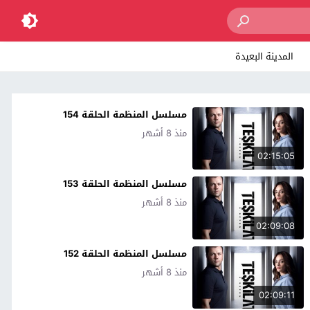
المدينة البعيدة
مسلسل المنظمة الحلقة 154
منذ 8 أشهر
02:15:05
مسلسل المنظمة الحلقة 153
منذ 8 أشهر
02:09:08
مسلسل المنظمة الحلقة 152
منذ 8 أشهر
02:09:11