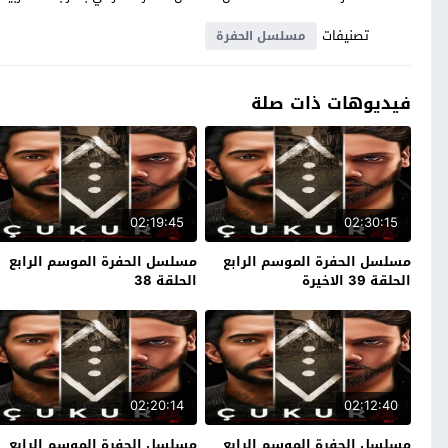
تصنيفات
مسلسل الحفرة
فيديوهات ذات صلة
02:19:45
02:30:15
مسلسل الحفرة الموسم الرابع
مسلسل الحفرة الموسم الرابع
الحلقة 39 الاخيرة
الحلقة 38
02:20:14
02:12:40
مسلسل الحفرة الموسم الرابع
مسلسل الحفرة الموسم الرابع