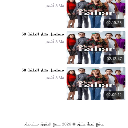
منذ 8 أشهر
02:19:25
مسلسل بهار الحلقة 59
منذ 8 أشهر
02:12:47
مسلسل بهار الحلقة 58
منذ 8 أشهر
02:09:12
موقع قصة عشق
© 2026 جميع الحقوق محفوظة.