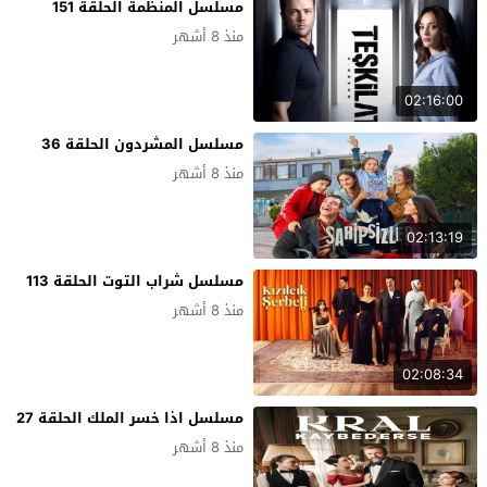
مسلسل المنظمة الحلقة 151
منذ 8 أشهر
02:16:00
مسلسل المشردون الحلقة 36
منذ 8 أشهر
02:13:19
مسلسل شراب التوت الحلقة 113
منذ 8 أشهر
02:08:34
مسلسل اذا خسر الملك الحلقة 27
منذ 8 أشهر