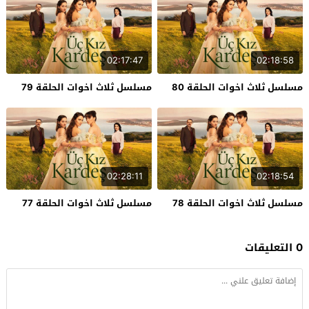
02:17:47
02:18:58
مسلسل ثلاث اخوات الحلقة 80
مسلسل ثلاث اخوات الحلقة 79
02:28:11
02:18:54
مسلسل ثلاث اخوات الحلقة 78
مسلسل ثلاث اخوات الحلقة 77
0 التعليقات