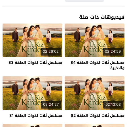
فيديوهات ذات صلة
02:26:02
02:24:59
مسلسل ثلاث اخوات الحلقة 84
مسلسل ثلاث اخوات الحلقة 83
والاخيرة
02:24:27
02:13:03
مسلسل ثلاث اخوات الحلقة 82
مسلسل ثلاث اخوات الحلقة 81