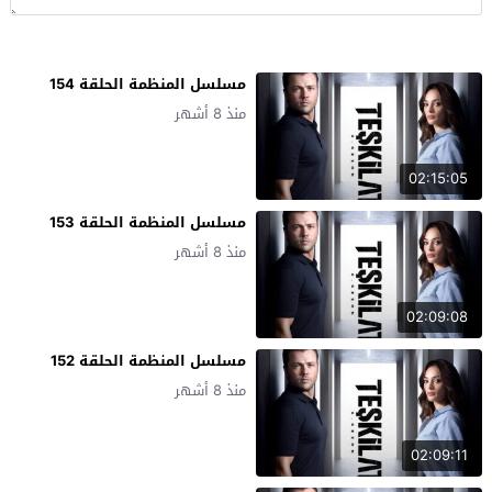
مسلسل المنظمة الحلقة 154
منذ 8 أشهر
02:15:05
مسلسل المنظمة الحلقة 153
منذ 8 أشهر
02:09:08
مسلسل المنظمة الحلقة 152
منذ 8 أشهر
02:09:11