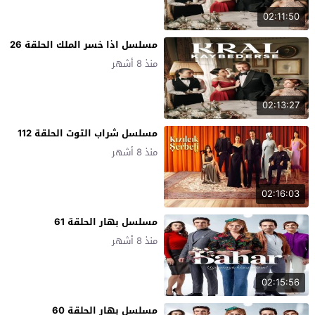
02:11:50
مسلسل اذا خسر الملك الحلقة 26
منذ 8 أشهر
02:13:27
مسلسل شراب التوت الحلقة 112
منذ 8 أشهر
02:16:03
مسلسل بهار الحلقة 61
منذ 8 أشهر
02:15:56
مسلسل بهار الحلقة 60