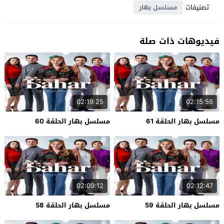
تصنيفات
مسلسل بهار
فيديوهات ذات صلة
02:19:25
02:15:56
مسلسل بهار الحلقة 61
مسلسل بهار الحلقة 60
02:09:12
02:12:47
مسلسل بهار الحلقة 59
مسلسل بهار الحلقة 58