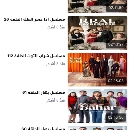
02:11:50
مسلسل اذا خسر الملك الحلقة 26
منذ 8 أشهر
02:13:27
مسلسل شراب التوت الحلقة 112
منذ 8 أشهر
02:16:03
مسلسل بهار الحلقة 61
منذ 8 أشهر
02:15:56
مسلسل بهار الحلقة 60