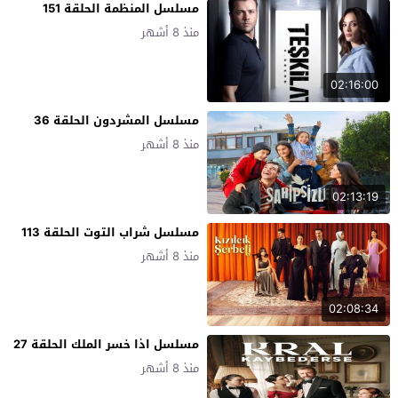
مسلسل المنظمة الحلقة 151
منذ 8 أشهر
02:16:00
مسلسل المشردون الحلقة 36
منذ 8 أشهر
02:13:19
مسلسل شراب التوت الحلقة 113
منذ 8 أشهر
02:08:34
مسلسل اذا خسر الملك الحلقة 27
منذ 8 أشهر