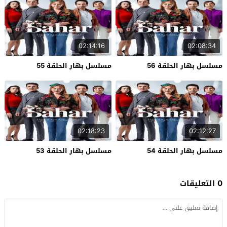
02:14:16
02:08:34
مسلسل بهار الحلقة 56
مسلسل بهار الحلقة 55
02:18:23
02:12:27
مسلسل بهار الحلقة 54
مسلسل بهار الحلقة 53
0 التعليقات