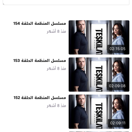
مسلسل المنظمة الحلقة 154
منذ 8 أشهر
02:15:05
مسلسل المنظمة الحلقة 153
منذ 8 أشهر
02:09:08
مسلسل المنظمة الحلقة 152
منذ 8 أشهر
02:09:11