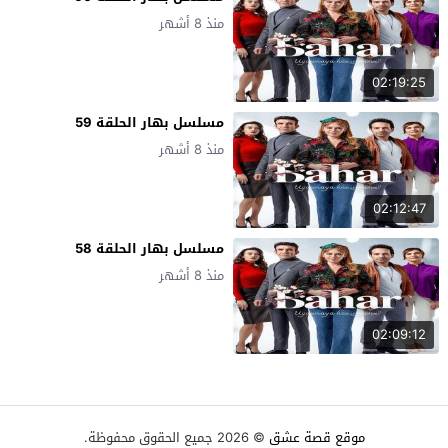
منذ 8 أشهر
02:19:25
مسلسل بهار الحلقة 59
منذ 8 أشهر
02:12:47
مسلسل بهار الحلقة 58
منذ 8 أشهر
02:09:12
موقع قصة عشق
© 2026 جميع الحقوق محفوظة.