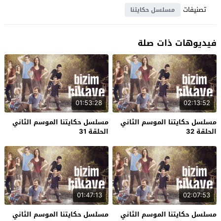
تصنيفات
مسلسل حكايتنا
فيديوهات ذات صلة
01:53:28
02:13:52
مسلسل حكايتنا الموسم الثاني
مسلسل حكايتنا الموسم الثاني
الحلقة 32
الحلقة 31
01:47:13
02:07:53
مسلسل حكايتنا الموسم الثاني
مسلسل حكايتنا الموسم الثاني