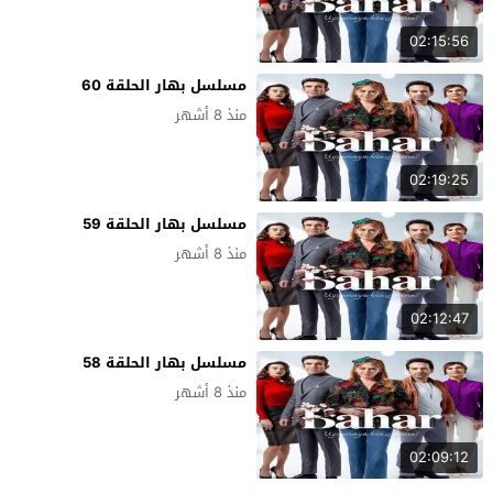
02:15:56
مسلسل بهار الحلقة 60
منذ 8 أشهر
02:19:25
مسلسل بهار الحلقة 59
منذ 8 أشهر
02:12:47
مسلسل بهار الحلقة 58
منذ 8 أشهر
02:09:12