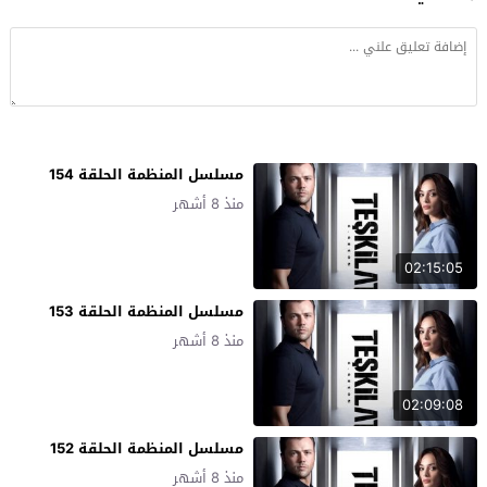
مسلسل المنظمة الحلقة 154
منذ 8 أشهر
02:15:05
مسلسل المنظمة الحلقة 153
منذ 8 أشهر
02:09:08
مسلسل المنظمة الحلقة 152
منذ 8 أشهر