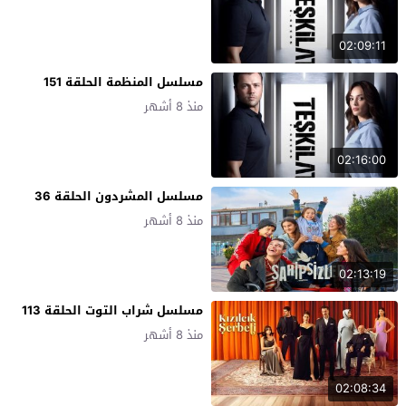
02:09:11
مسلسل المنظمة الحلقة 151
منذ 8 أشهر
02:16:00
مسلسل المشردون الحلقة 36
منذ 8 أشهر
02:13:19
مسلسل شراب التوت الحلقة 113
منذ 8 أشهر
02:08:34