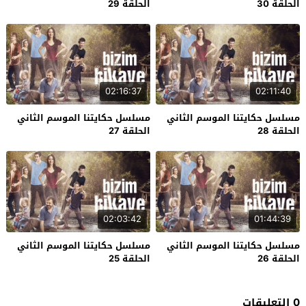
الحلقة 30
الحلقة 29
02:16:37
02:11:40
مسلسل حكايتنا الموسم الثاني
مسلسل حكايتنا الموسم الثاني
الحلقة 28
الحلقة 27
02:03:42
01:44:39
مسلسل حكايتنا الموسم الثاني
مسلسل حكايتنا الموسم الثاني
الحلقة 26
الحلقة 25
0 التعليقات