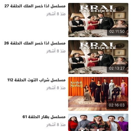
مسلسل اذا خسر الملك الحلقة 27
منذ 8 أشهر
02:11:50
مسلسل اذا خسر الملك الحلقة 26
منذ 8 أشهر
02:13:27
مسلسل شراب التوت الحلقة 112
منذ 8 أشهر
02:16:03
مسلسل بهار الحلقة 61
منذ 8 أشهر