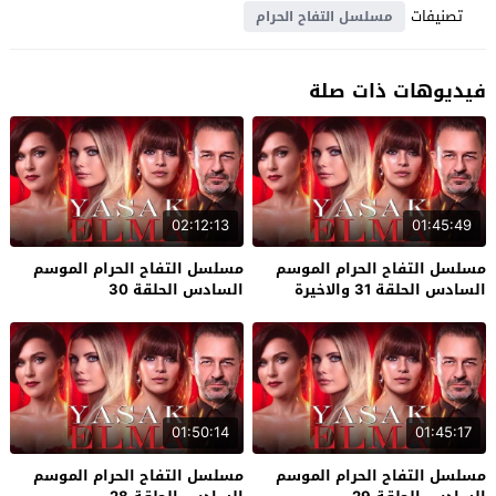
تصنيفات
مسلسل التفاح الحرام
فيديوهات ذات صلة
02:12:13
01:45:49
مسلسل التفاح الحرام الموسم
مسلسل التفاح الحرام الموسم
السادس الحلقة 31 والاخيرة
السادس الحلقة 30
01:50:14
01:45:17
مسلسل التفاح الحرام الموسم
مسلسل التفاح الحرام الموسم