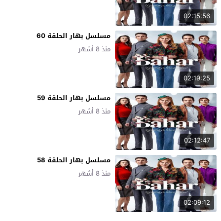
02:15:56
مسلسل بهار الحلقة 60
منذ 8 أشهر
02:19:25
مسلسل بهار الحلقة 59
منذ 8 أشهر
02:12:47
مسلسل بهار الحلقة 58
منذ 8 أشهر
02:09:12