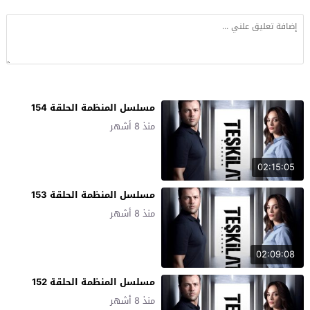
مسلسل المنظمة الحلقة 154
منذ 8 أشهر
02:15:05
مسلسل المنظمة الحلقة 153
منذ 8 أشهر
02:09:08
مسلسل المنظمة الحلقة 152
منذ 8 أشهر