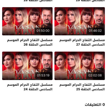
السادس الحلقة 29
السادس الحلقة 28
01:50:00
01:46:02
مسلسل التفاح الحرام الموسم
مسلسل التفاح الحرام الموسم
السادس الحلقة 27
السادس الحلقة 26
01:53:19
02:02:08
مسلسل التفاح الحرام الموسم
مسلسل التفاح الحرام الموسم
السادس الحلقة 25
السادس الحلقة 24
0 التعليقات