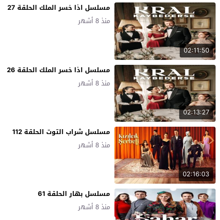
مسلسل اذا خسر الملك الحلقة 27
منذ 8 أشهر
02:11:50
مسلسل اذا خسر الملك الحلقة 26
منذ 8 أشهر
02:13:27
مسلسل شراب التوت الحلقة 112
منذ 8 أشهر
02:16:03
مسلسل بهار الحلقة 61
منذ 8 أشهر