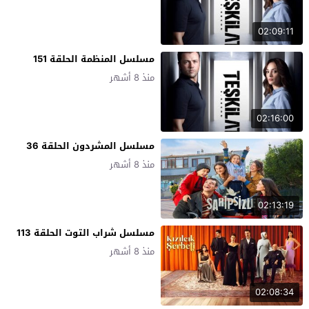
02:09:11
مسلسل المنظمة الحلقة 151
منذ 8 أشهر
02:16:00
مسلسل المشردون الحلقة 36
منذ 8 أشهر
02:13:19
مسلسل شراب التوت الحلقة 113
منذ 8 أشهر
02:08:34