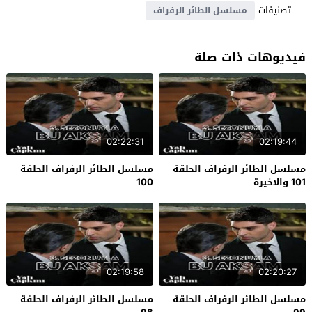
تصنيفات
مسلسل الطائر الرفراف
فيديوهات ذات صلة
02:22:31
02:19:44
مسلسل الطائر الرفراف الحلقة
مسلسل الطائر الرفراف الحلقة
101 والاخيرة
100
02:19:58
02:20:27
مسلسل الطائر الرفراف الحلقة
مسلسل الطائر الرفراف الحلقة