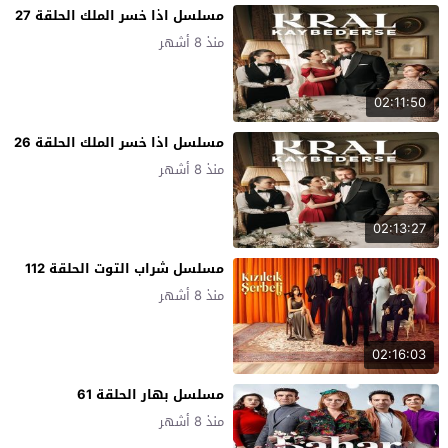
مسلسل اذا خسر الملك الحلقة 27
منذ 8 أشهر
02:11:50
مسلسل اذا خسر الملك الحلقة 26
منذ 8 أشهر
02:13:27
مسلسل شراب التوت الحلقة 112
منذ 8 أشهر
02:16:03
مسلسل بهار الحلقة 61
منذ 8 أشهر