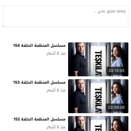
مسلسل المنظمة الحلقة 154
منذ 8 أشهر
02:15:05
مسلسل المنظمة الحلقة 153
منذ 8 أشهر
02:09:08
مسلسل المنظمة الحلقة 152
منذ 8 أشهر