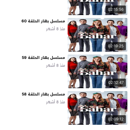
02:15:56
مسلسل بهار الحلقة 60
منذ 8 أشهر
02:19:25
مسلسل بهار الحلقة 59
منذ 8 أشهر
02:12:47
مسلسل بهار الحلقة 58
منذ 8 أشهر
02:09:12