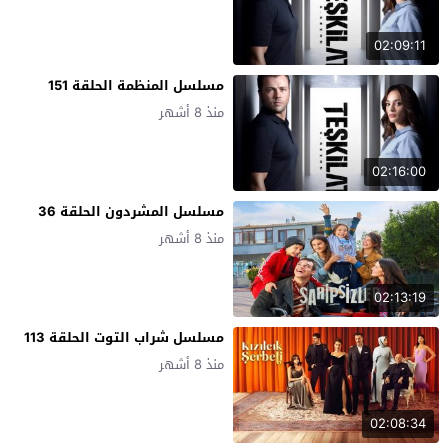
02:09:11
مسلسل المنظمة الحلقة 151
منذ 8 أشهر
02:16:00
مسلسل المشردون الحلقة 36
منذ 8 أشهر
02:13:19
مسلسل شراب التوت الحلقة 113
منذ 8 أشهر
02:08:34