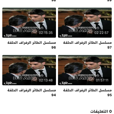
98
99
02:15:35
02:22:57
مسلسل الطائر الرفراف الحلقة
مسلسل الطائر الرفراف الحلقة
96
97
02:13:48
01:57:11
مسلسل الطائر الرفراف الحلقة
مسلسل الطائر الرفراف الحلقة
94
95
0 التعليقات