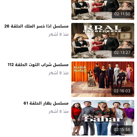
02:11:50
مسلسل اذا خسر الملك الحلقة 26
منذ 8 أشهر
02:13:27
مسلسل شراب التوت الحلقة 112
منذ 8 أشهر
02:16:03
مسلسل بهار الحلقة 61
منذ 8 أشهر
02:15:56