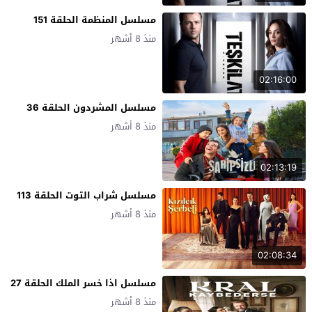
مسلسل المنظمة الحلقة 151
منذ 8 أشهر
02:16:00
مسلسل المشردون الحلقة 36
منذ 8 أشهر
02:13:19
مسلسل شراب التوت الحلقة 113
منذ 8 أشهر
02:08:34
مسلسل اذا خسر الملك الحلقة 27
منذ 8 أشهر