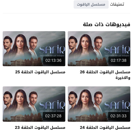
تصنيفات
مسلسل الياقوت
فيديوهات ذات صلة
02:13:36
02:17:38
مسلسل الياقوت الحلقة 26
مسلسل الياقوت الحلقة 25
والاخيرة
02:37:28
02:31:33
مسلسل الياقوت الحلقة 24
مسلسل الياقوت الحلقة 23