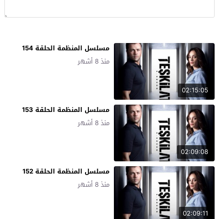
مسلسل المنظمة الحلقة 154
منذ 8 أشهر
02:15:05
مسلسل المنظمة الحلقة 153
منذ 8 أشهر
02:09:08
مسلسل المنظمة الحلقة 152
منذ 8 أشهر
02:09:11