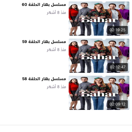
مسلسل بهار الحلقة 60
منذ 8 أشهر
02:19:25
مسلسل بهار الحلقة 59
منذ 8 أشهر
02:12:47
مسلسل بهار الحلقة 58
منذ 8 أشهر
02:09:12