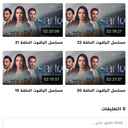
02:20:09
02:18:27
مسلسل الياقوت الحلقة 22
مسلسل الياقوت الحلقة 21
02:15:57
02:21:37
مسلسل الياقوت الحلقة 20
مسلسل الياقوت الحلقة 19
0 التعليقات