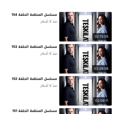
مسلسل المنظمة الحلقة 154
منذ 8 أشهر
02:15:05
مسلسل المنظمة الحلقة 153
منذ 8 أشهر
02:09:08
مسلسل المنظمة الحلقة 152
منذ 8 أشهر
02:09:11
مسلسل المنظمة الحلقة 151