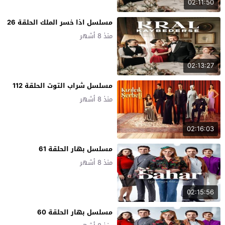
02:11:50
مسلسل اذا خسر الملك الحلقة 26
منذ 8 أشهر
02:13:27
مسلسل شراب التوت الحلقة 112
منذ 8 أشهر
02:16:03
مسلسل بهار الحلقة 61
منذ 8 أشهر
02:15:56
مسلسل بهار الحلقة 60