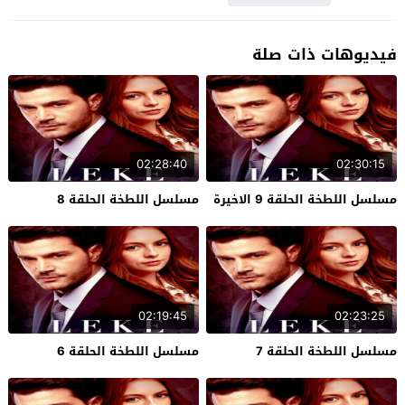
فيديوهات ذات صلة
02:28:40
02:30:15
مسلسل اللطخة الحلقة 9 الاخيرة
مسلسل اللطخة الحلقة 8
02:19:45
02:23:25
مسلسل اللطخة الحلقة 7
مسلسل اللطخة الحلقة 6