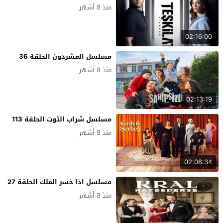
منذ 8 أشهر
02:16:00
مسلسل المشردون الحلقة 36
منذ 8 أشهر
02:13:19
مسلسل شراب التوت الحلقة 113
منذ 8 أشهر
02:08:34
مسلسل اذا خسر الملك الحلقة 27
منذ 8 أشهر