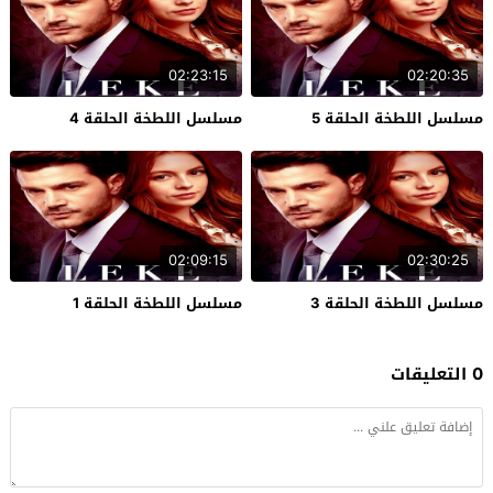
02:23:15
02:20:35
مسلسل اللطخة الحلقة 5
مسلسل اللطخة الحلقة 4
02:09:15
02:30:25
مسلسل اللطخة الحلقة 3
مسلسل اللطخة الحلقة 1
0 التعليقات