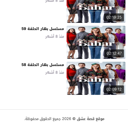
منذ 8 أشهر
02:19:25
مسلسل بهار الحلقة 59
منذ 8 أشهر
02:12:47
مسلسل بهار الحلقة 58
منذ 8 أشهر
02:09:12
موقع قصة عشق
© 2026 جميع الحقوق محفوظة.