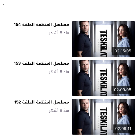
مسلسل المنظمة الحلقة 154
منذ 8 أشهر
02:15:05
مسلسل المنظمة الحلقة 153
منذ 8 أشهر
02:09:08
مسلسل المنظمة الحلقة 152
منذ 8 أشهر
02:09:11