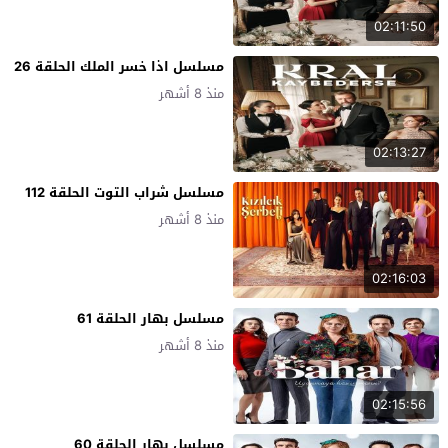
02:11:50
مسلسل اذا خسر الملك الحلقة 26
منذ 8 أشهر
02:13:27
مسلسل شراب التوت الحلقة 112
منذ 8 أشهر
02:16:03
مسلسل بهار الحلقة 61
منذ 8 أشهر
02:15:56
مسلسل بهار الحلقة 60