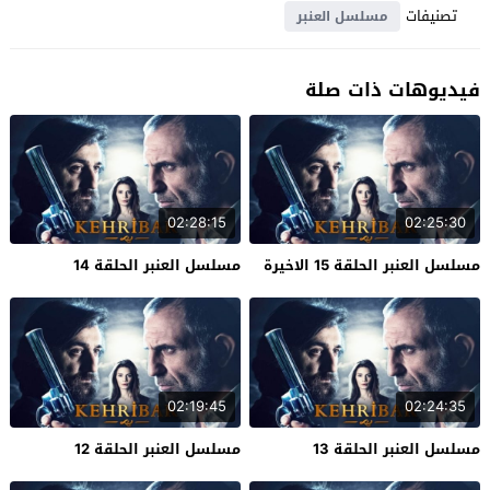
تصنيفات
مسلسل العنبر
فيديوهات ذات صلة
02:28:15
02:25:30
مسلسل العنبر الحلقة 15 الاخيرة
مسلسل العنبر الحلقة 14
02:19:45
02:24:35
مسلسل العنبر الحلقة 13
مسلسل العنبر الحلقة 12