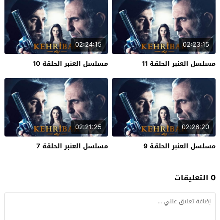
02:24:15
02:23:15
مسلسل العنبر الحلقة 11
مسلسل العنبر الحلقة 10
02:21:25
02:26:20
مسلسل العنبر الحلقة 9
مسلسل العنبر الحلقة 7
0 التعليقات