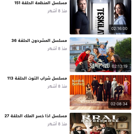
مسلسل المنظمة الحلقة 151
منذ 8 أشهر
02:16:00
مسلسل المشردون الحلقة 36
منذ 8 أشهر
02:13:19
مسلسل شراب التوت الحلقة 113
منذ 8 أشهر
02:08:34
مسلسل اذا خسر الملك الحلقة 27
منذ 8 أشهر