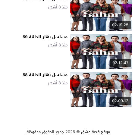
منذ 8 أشهر
02:19:25
مسلسل بهار الحلقة 59
منذ 8 أشهر
02:12:47
مسلسل بهار الحلقة 58
منذ 8 أشهر
02:09:12
موقع قصة عشق
© 2026 جميع الحقوق محفوظة.