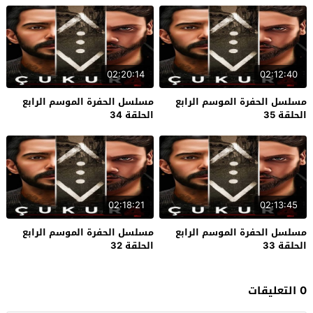
02:20:14
02:12:40
مسلسل الحفرة الموسم الرابع
مسلسل الحفرة الموسم الرابع
الحلقة 35
الحلقة 34
02:18:21
02:13:45
مسلسل الحفرة الموسم الرابع
مسلسل الحفرة الموسم الرابع
الحلقة 33
الحلقة 32
0 التعليقات