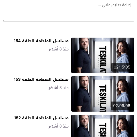
مسلسل المنظمة الحلقة 154
منذ 8 أشهر
02:15:05
مسلسل المنظمة الحلقة 153
منذ 8 أشهر
02:09:08
مسلسل المنظمة الحلقة 152
منذ 8 أشهر