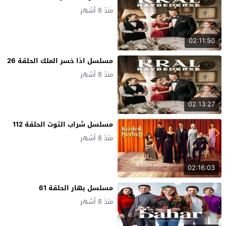
منذ 8 أشهر
02:11:50
مسلسل اذا خسر الملك الحلقة 26
منذ 8 أشهر
02:13:27
مسلسل شراب التوت الحلقة 112
منذ 8 أشهر
02:16:03
مسلسل بهار الحلقة 61
منذ 8 أشهر