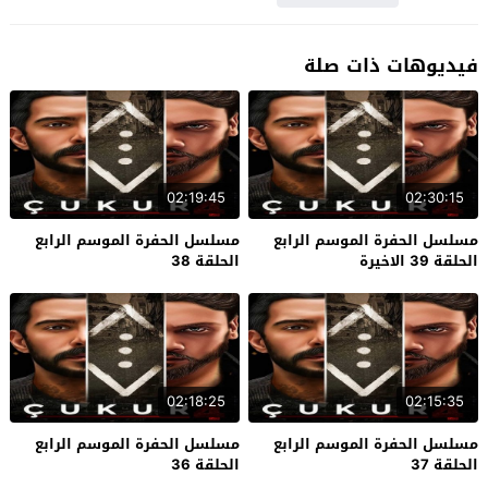
فيديوهات ذات صلة
02:19:45
02:30:15
مسلسل الحفرة الموسم الرابع
مسلسل الحفرة الموسم الرابع
الحلقة 39 الاخيرة
الحلقة 38
02:18:25
02:15:35
مسلسل الحفرة الموسم الرابع
مسلسل الحفرة الموسم الرابع
الحلقة 37
الحلقة 36