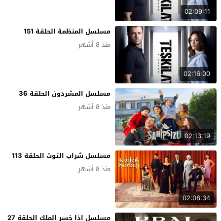
02:09:11
مسلسل المنظمة الحلقة 151
منذ 8 أشهر
02:16:00
مسلسل المشردون الحلقة 36
منذ 8 أشهر
02:13:19
مسلسل شراب التوت الحلقة 113
منذ 8 أشهر
02:08:34
مسلسل اذا خسر الملك الحلقة 27