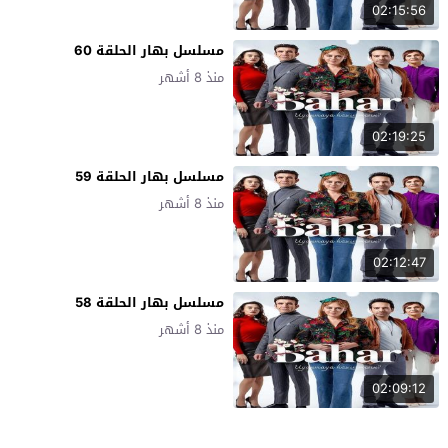
02:15:56
مسلسل بهار الحلقة 60
منذ 8 أشهر
02:19:25
مسلسل بهار الحلقة 59
منذ 8 أشهر
02:12:47
مسلسل بهار الحلقة 58
منذ 8 أشهر
02:09:12