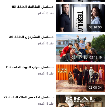
مسلسل المنظمة الحلقة 151
منذ 8 أشهر
02:16:00
مسلسل المشردون الحلقة 36
منذ 8 أشهر
02:13:19
مسلسل شراب التوت الحلقة 113
منذ 8 أشهر
02:08:34
مسلسل اذا خسر الملك الحلقة 27
منذ 8 أشهر