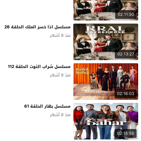
02:11:50
مسلسل اذا خسر الملك الحلقة 26
منذ 8 أشهر
02:13:27
مسلسل شراب التوت الحلقة 112
منذ 8 أشهر
02:16:03
مسلسل بهار الحلقة 61
منذ 8 أشهر
02:15:56