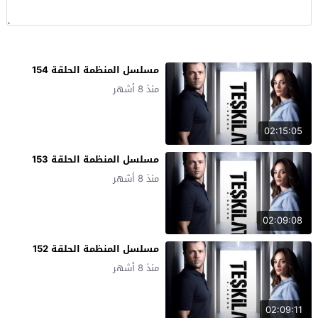
مسلسل المنظمة الحلقة 154
منذ 8 أشهر
02:15:05
مسلسل المنظمة الحلقة 153
منذ 8 أشهر
02:09:08
مسلسل المنظمة الحلقة 152
منذ 8 أشهر
02:09:11