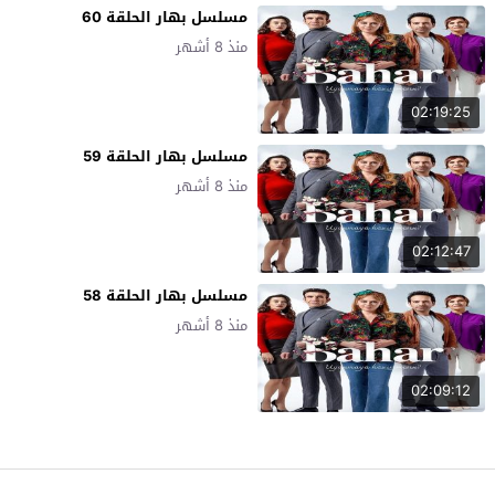
مسلسل بهار الحلقة 60
منذ 8 أشهر
02:19:25
مسلسل بهار الحلقة 59
منذ 8 أشهر
02:12:47
مسلسل بهار الحلقة 58
منذ 8 أشهر
02:09:12