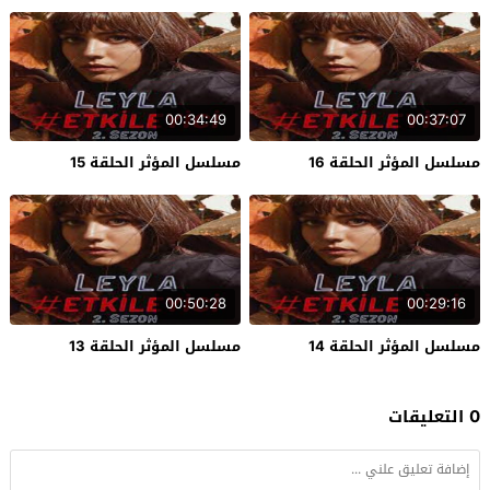
00:34:49
00:37:07
مسلسل المؤثر الحلقة 16
مسلسل المؤثر الحلقة 15
00:50:28
00:29:16
مسلسل المؤثر الحلقة 14
مسلسل المؤثر الحلقة 13
0 التعليقات