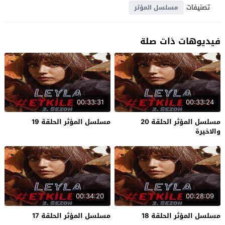
تصنيفات
مسلسل المؤثر
فيديوهات ذات صلة
00:33:31
00:33:24
مسلسل المؤثر الحلقة 20
مسلسل المؤثر الحلقة 19
والاخيرة
00:34:20
00:28:09
مسلسل المؤثر الحلقة 18
مسلسل المؤثر الحلقة 17