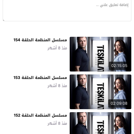
مسلسل المنظمة الحلقة 154
منذ 8 أشهر
02:15:05
مسلسل المنظمة الحلقة 153
منذ 8 أشهر
02:09:08
مسلسل المنظمة الحلقة 152
منذ 8 أشهر