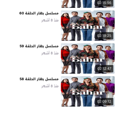
02:15:56
مسلسل بهار الحلقة 60
منذ 8 أشهر
02:19:25
مسلسل بهار الحلقة 59
منذ 8 أشهر
02:12:47
مسلسل بهار الحلقة 58
منذ 8 أشهر
02:09:12