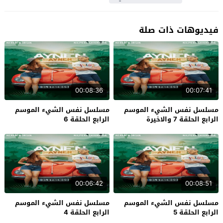
فيديوهات ذات صلة
00:08:36
00:07:41
مسلسل نفس الشيء الموسم
مسلسل نفس الشيء الموسم
الرابع الحلقة 7 والاخيرة
الرابع الحلقة 6
00:06:42
00:08:51
مسلسل نفس الشيء الموسم
مسلسل نفس الشيء الموسم
الرابع الحلقة 5
الرابع الحلقة 4