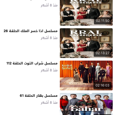
منذ 8 أشهر
02:11:50
مسلسل اذا خسر الملك الحلقة 26
منذ 8 أشهر
02:13:27
مسلسل شراب التوت الحلقة 112
منذ 8 أشهر
02:16:03
مسلسل بهار الحلقة 61
منذ 8 أشهر