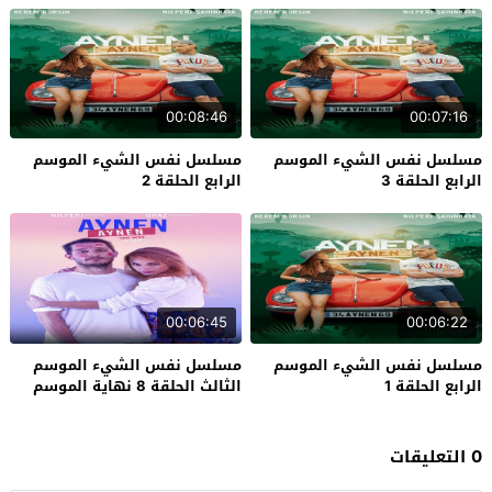
00:08:46
00:07:16
مسلسل نفس الشيء الموسم
مسلسل نفس الشيء الموسم
الرابع الحلقة 3
الرابع الحلقة 2
00:06:45
00:06:22
مسلسل نفس الشيء الموسم
مسلسل نفس الشيء الموسم
الرابع الحلقة 1
الثالث الحلقة 8 نهاية الموسم
0 التعليقات