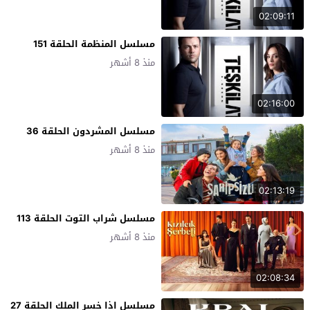
02:09:11
مسلسل المنظمة الحلقة 151
منذ 8 أشهر
02:16:00
مسلسل المشردون الحلقة 36
منذ 8 أشهر
02:13:19
مسلسل شراب التوت الحلقة 113
منذ 8 أشهر
02:08:34
مسلسل اذا خسر الملك الحلقة 27