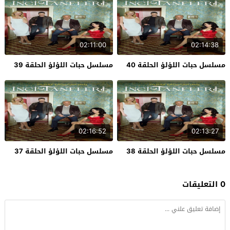
02:11:00
02:14:38
مسلسل حبات اللؤلؤ الحلقة 40
مسلسل حبات اللؤلؤ الحلقة 39
02:16:52
02:13:27
مسلسل حبات اللؤلؤ الحلقة 38
مسلسل حبات اللؤلؤ الحلقة 37
0 التعليقات