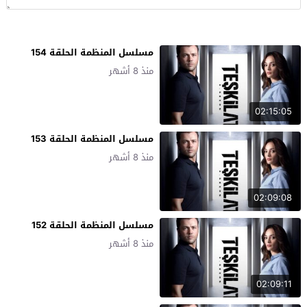
مسلسل المنظمة الحلقة 154
منذ 8 أشهر
02:15:05
مسلسل المنظمة الحلقة 153
منذ 8 أشهر
02:09:08
مسلسل المنظمة الحلقة 152
منذ 8 أشهر
02:09:11