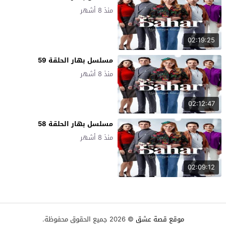
منذ 8 أشهر
02:19:25
مسلسل بهار الحلقة 59
منذ 8 أشهر
02:12:47
مسلسل بهار الحلقة 58
منذ 8 أشهر
02:09:12
موقع قصة عشق
© 2026 جميع الحقوق محفوظة.