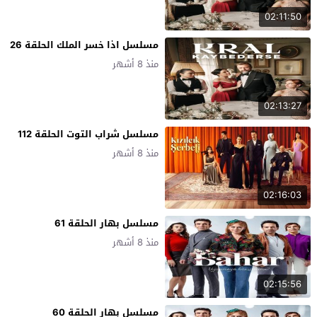
02:11:50
مسلسل اذا خسر الملك الحلقة 26
منذ 8 أشهر
02:13:27
مسلسل شراب التوت الحلقة 112
منذ 8 أشهر
02:16:03
مسلسل بهار الحلقة 61
منذ 8 أشهر
02:15:56
مسلسل بهار الحلقة 60