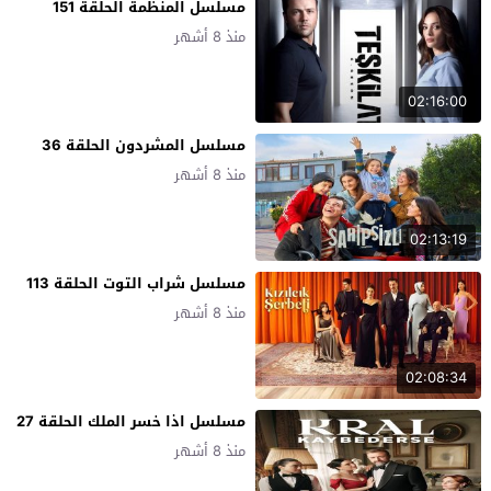
مسلسل المنظمة الحلقة 151
منذ 8 أشهر
02:16:00
مسلسل المشردون الحلقة 36
منذ 8 أشهر
02:13:19
مسلسل شراب التوت الحلقة 113
منذ 8 أشهر
02:08:34
مسلسل اذا خسر الملك الحلقة 27
منذ 8 أشهر