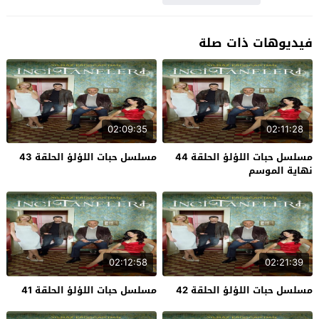
فيديوهات ذات صلة
02:09:35
02:11:28
مسلسل حبات اللؤلؤ الحلقة 44
مسلسل حبات اللؤلؤ الحلقة 43
نهاية الموسم
02:12:58
02:21:39
مسلسل حبات اللؤلؤ الحلقة 42
مسلسل حبات اللؤلؤ الحلقة 41