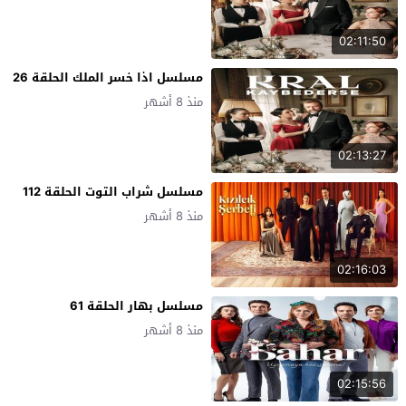
02:11:50
مسلسل اذا خسر الملك الحلقة 26
منذ 8 أشهر
02:13:27
مسلسل شراب التوت الحلقة 112
منذ 8 أشهر
02:16:03
مسلسل بهار الحلقة 61
منذ 8 أشهر
02:15:56