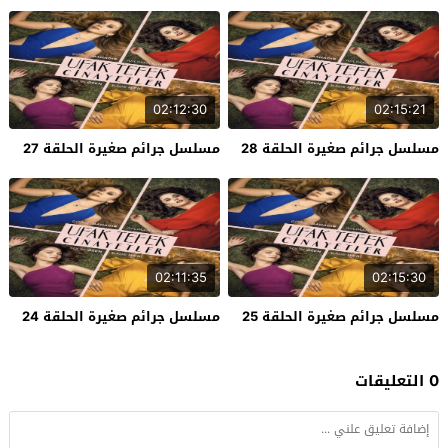
02:12:30
02:15:21
مسلسل جرائم صغيرة الحلقة 28
مسلسل جرائم صغيرة الحلقة 27
02:11:35
02:15:30
مسلسل جرائم صغيرة الحلقة 25
مسلسل جرائم صغيرة الحلقة 24
0 التعليقات