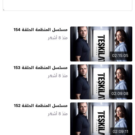
مسلسل المنظمة الحلقة 154
منذ 8 أشهر
02:15:05
مسلسل المنظمة الحلقة 153
منذ 8 أشهر
02:09:08
مسلسل المنظمة الحلقة 152
منذ 8 أشهر
02:09:11