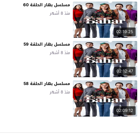
مسلسل بهار الحلقة 60
منذ 8 أشهر
02:19:25
مسلسل بهار الحلقة 59
منذ 8 أشهر
02:12:47
مسلسل بهار الحلقة 58
منذ 8 أشهر
02:09:12