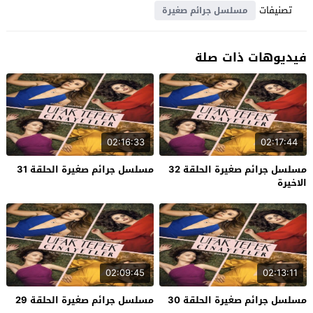
تصنيفات
مسلسل جرائم صغيرة
فيديوهات ذات صلة
02:16:33
02:17:44
مسلسل جرائم صغيرة الحلقة 32
مسلسل جرائم صغيرة الحلقة 31
الاخيرة
02:09:45
02:13:11
مسلسل جرائم صغيرة الحلقة 30
مسلسل جرائم صغيرة الحلقة 29