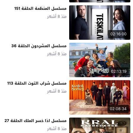
مسلسل المنظمة الحلقة 151
منذ 8 أشهر
02:16:00
مسلسل المشردون الحلقة 36
منذ 8 أشهر
02:13:19
مسلسل شراب التوت الحلقة 113
منذ 8 أشهر
02:08:34
مسلسل اذا خسر الملك الحلقة 27
منذ 8 أشهر