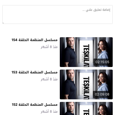
مسلسل المنظمة الحلقة 154
منذ 8 أشهر
02:15:05
مسلسل المنظمة الحلقة 153
منذ 8 أشهر
02:09:08
مسلسل المنظمة الحلقة 152
منذ 8 أشهر