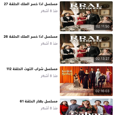
مسلسل اذا خسر الملك الحلقة 27
منذ 8 أشهر
02:11:50
مسلسل اذا خسر الملك الحلقة 26
منذ 8 أشهر
02:13:27
مسلسل شراب التوت الحلقة 112
منذ 8 أشهر
02:16:03
مسلسل بهار الحلقة 61
منذ 8 أشهر