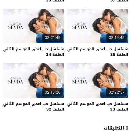
الحلقة 37
الحلقة 36
02:21:49
02:19:45
مسلسل حب اعمى الموسم الثاني
مسلسل حب اعمى الموسم الثاني
الحلقة 35
الحلقة 34
02:13:26
02:22:37
مسلسل حب اعمى الموسم الثاني
مسلسل حب اعمى الموسم الثاني
الحلقة 33
الحلقة 32
0 التعليقات