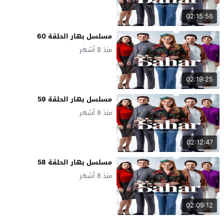
02:15:56
مسلسل بهار الحلقة 60
منذ 8 أشهر
02:19:25
مسلسل بهار الحلقة 59
منذ 8 أشهر
02:12:47
مسلسل بهار الحلقة 58
منذ 8 أشهر
02:09:12