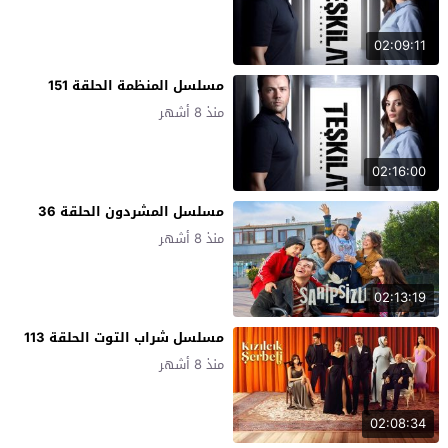
02:09:11
مسلسل المنظمة الحلقة 151
منذ 8 أشهر
02:16:00
مسلسل المشردون الحلقة 36
منذ 8 أشهر
02:13:19
مسلسل شراب التوت الحلقة 113
منذ 8 أشهر
02:08:34