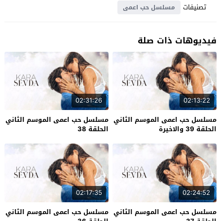
تصنيفات
مسلسل حب اعمى
فيديوهات ذات صلة
02:31:26
02:13:22
مسلسل حب اعمى الموسم الثاني
مسلسل حب اعمى الموسم الثاني
الحلقة 39 والاخيرة
الحلقة 38
02:17:35
02:24:52
مسلسل حب اعمى الموسم الثاني
مسلسل حب اعمى الموسم الثاني