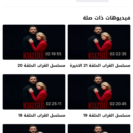
فيديوهات ذات صلة
02:19:55
02:22:35
مسلسل الغراب الحلقة 21 الاخيرة
مسلسل الغراب الحلقة 20
02:25:11
02:20:45
مسلسل الغراب الحلقة 19
مسلسل الغراب الحلقة 18