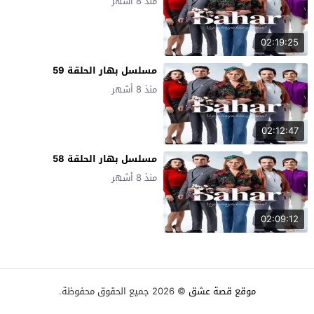
منذ 8 أشهر
02:19:25
مسلسل بهار الحلقة 59
منذ 8 أشهر
02:12:47
مسلسل بهار الحلقة 58
منذ 8 أشهر
02:09:12
موقع قصة عشق
© 2026 جميع الحقوق محفوظة.