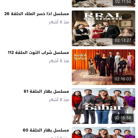
02:11:50
مسلسل اذا خسر الملك الحلقة 26
منذ 8 أشهر
02:13:27
مسلسل شراب التوت الحلقة 112
منذ 8 أشهر
02:16:03
مسلسل بهار الحلقة 61
منذ 8 أشهر
02:15:56
مسلسل بهار الحلقة 60