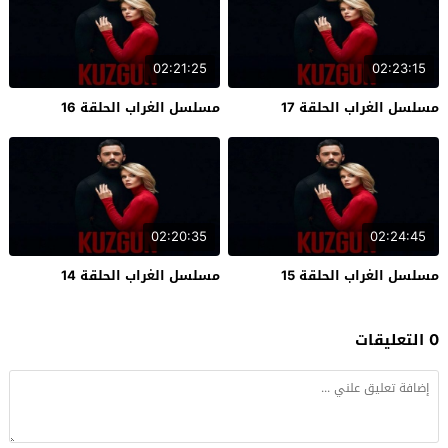
02:21:25
02:23:15
مسلسل الغراب الحلقة 17
مسلسل الغراب الحلقة 16
02:20:35
02:24:45
مسلسل الغراب الحلقة 15
مسلسل الغراب الحلقة 14
0 التعليقات