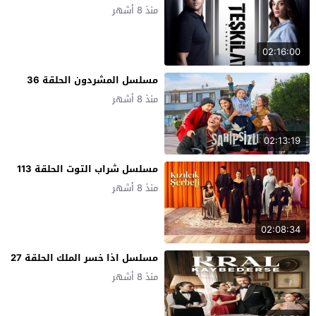
منذ 8 أشهر
02:16:00
مسلسل المشردون الحلقة 36
منذ 8 أشهر
02:13:19
مسلسل شراب التوت الحلقة 113
منذ 8 أشهر
02:08:34
مسلسل اذا خسر الملك الحلقة 27
منذ 8 أشهر