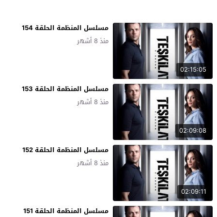
مسلسل المنظمة الحلقة 154
منذ 8 أشهر
02:15:05
مسلسل المنظمة الحلقة 153
منذ 8 أشهر
02:09:08
مسلسل المنظمة الحلقة 152
منذ 8 أشهر
02:09:11
مسلسل المنظمة الحلقة 151