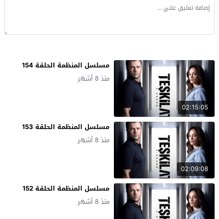
مسلسل المنظمة الحلقة 154
منذ 8 أشهر
02:15:05
مسلسل المنظمة الحلقة 153
منذ 8 أشهر
02:09:08
مسلسل المنظمة الحلقة 152
منذ 8 أشهر