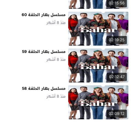
02:15:56
مسلسل بهار الحلقة 60
منذ 8 أشهر
02:19:25
مسلسل بهار الحلقة 59
منذ 8 أشهر
02:12:47
مسلسل بهار الحلقة 58
منذ 8 أشهر
02:09:12