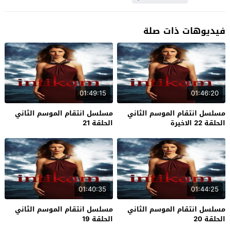
فيديوهات ذات صلة
01:49:15
01:46:20
مسلسل انتقام الموسم الثاني
مسلسل انتقام الموسم الثاني
الحلقة 22 الاخيرة
الحلقة 21
01:40:35
01:44:25
مسلسل انتقام الموسم الثاني
مسلسل انتقام الموسم الثاني
الحلقة 20
الحلقة 19