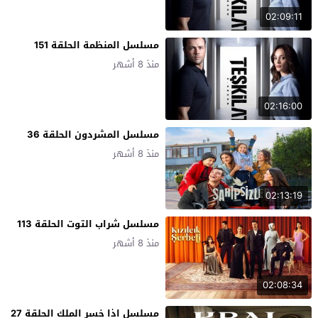
02:09:11
مسلسل المنظمة الحلقة 151
منذ 8 أشهر
02:16:00
مسلسل المشردون الحلقة 36
منذ 8 أشهر
02:13:19
مسلسل شراب التوت الحلقة 113
منذ 8 أشهر
02:08:34
مسلسل اذا خسر الملك الحلقة 27