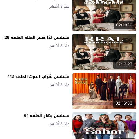
منذ 8 أشهر
02:11:50
مسلسل اذا خسر الملك الحلقة 26
منذ 8 أشهر
02:13:27
مسلسل شراب التوت الحلقة 112
منذ 8 أشهر
02:16:03
مسلسل بهار الحلقة 61
منذ 8 أشهر