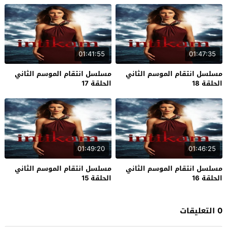
01:41:55
01:47:35
مسلسل انتقام الموسم الثاني
مسلسل انتقام الموسم الثاني
الحلقة 18
الحلقة 17
01:49:20
01:46:25
مسلسل انتقام الموسم الثاني
مسلسل انتقام الموسم الثاني
الحلقة 16
الحلقة 15
0 التعليقات