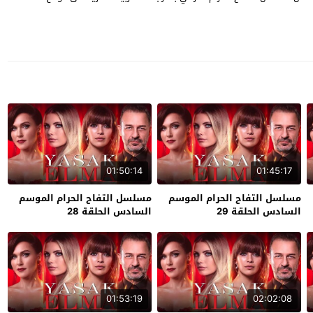
01:50:14
01:45:17
مسلسل التفاح الحرام الموسم
مسلسل التفاح الحرام الموسم
السادس الحلقة 29
السادس الحلقة 28
01:53:19
02:02:08