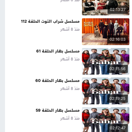
02:13:27
مسلسل شراب التوت الحلقة 112
منذ 8 أشهر
02:16:03
مسلسل بهار الحلقة 61
منذ 8 أشهر
02:15:56
مسلسل بهار الحلقة 60
منذ 8 أشهر
02:19:25
مسلسل بهار الحلقة 59
منذ 8 أشهر
02:12:47