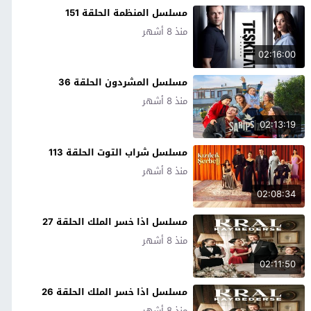
مسلسل المنظمة الحلقة 151
منذ 8 أشهر
02:16:00
مسلسل المشردون الحلقة 36
منذ 8 أشهر
02:13:19
مسلسل شراب التوت الحلقة 113
منذ 8 أشهر
02:08:34
مسلسل اذا خسر الملك الحلقة 27
منذ 8 أشهر
02:11:50
مسلسل اذا خسر الملك الحلقة 26
منذ 8 أشهر