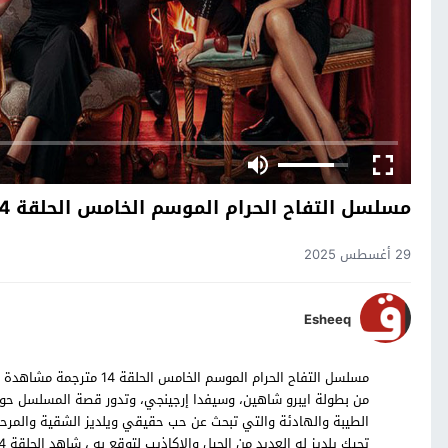
مسلسل التفاح الحرام الموسم الخامس الحلقة 14
29 أغسطس 2025
Esheeq
من بطولة ايبرو شاهين، وسيفدا إرجينجي، وتدور قصة المسلسل حو
الطيبة والهادئة والتي تبحث عن حب حقيقي ويلديز الشقية والمرحة 