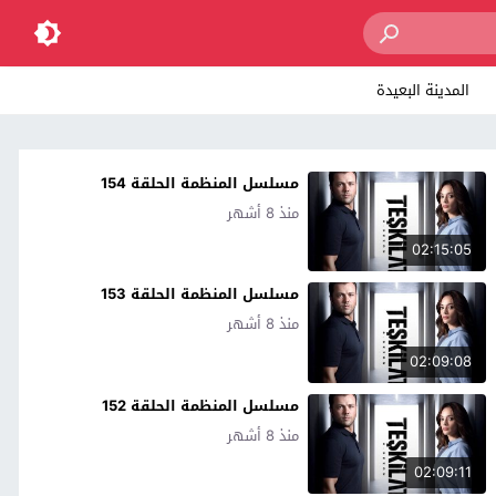
المدينة البعيدة
مسلسل المنظمة الحلقة 154
منذ 8 أشهر
02:15:05
مسلسل المنظمة الحلقة 153
منذ 8 أشهر
02:09:08
مسلسل المنظمة الحلقة 152
منذ 8 أشهر
02:09:11