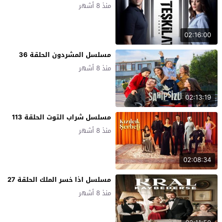
منذ 8 أشهر
02:16:00
مسلسل المشردون الحلقة 36
منذ 8 أشهر
02:13:19
مسلسل شراب التوت الحلقة 113
منذ 8 أشهر
02:08:34
مسلسل اذا خسر الملك الحلقة 27
منذ 8 أشهر