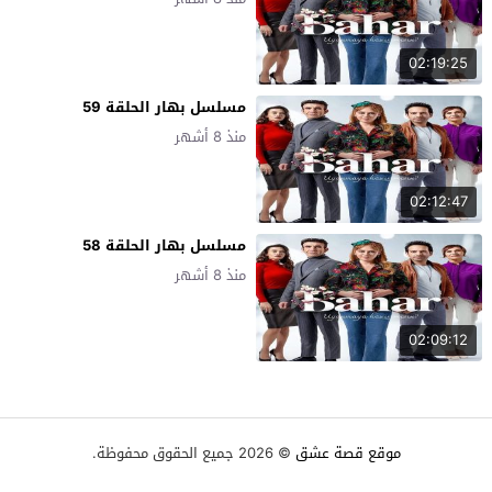
02:19:25
مسلسل بهار الحلقة 59
منذ 8 أشهر
02:12:47
مسلسل بهار الحلقة 58
منذ 8 أشهر
02:09:12
موقع قصة عشق
© 2026 جميع الحقوق محفوظة.