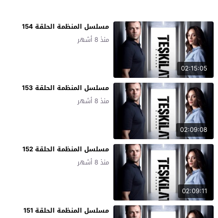
مسلسل المنظمة الحلقة 154
منذ 8 أشهر
02:15:05
مسلسل المنظمة الحلقة 153
منذ 8 أشهر
02:09:08
مسلسل المنظمة الحلقة 152
منذ 8 أشهر
02:09:11
مسلسل المنظمة الحلقة 151