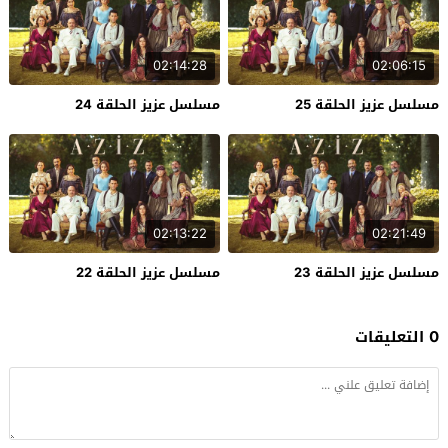
02:14:28
02:06:15
مسلسل عزيز الحلقة 25
مسلسل عزيز الحلقة 24
02:13:22
02:21:49
مسلسل عزيز الحلقة 23
مسلسل عزيز الحلقة 22
0 التعليقات