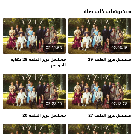
فيديوهات ذات صلة
02:12:53
02:06:15
مسلسل عزيز الحلقة 29
مسلسل عزيز الحلقة 28 نهاية
الموسم
02:23:10
02:13:28
مسلسل عزيز الحلقة 27
مسلسل عزيز الحلقة 26