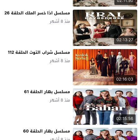
02:11:50
مسلسل اذا خسر الملك الحلقة 26
منذ 8 أشهر
02:13:27
مسلسل شراب التوت الحلقة 112
منذ 8 أشهر
02:16:03
مسلسل بهار الحلقة 61
منذ 8 أشهر
02:15:56
مسلسل بهار الحلقة 60
منذ 8 أشهر