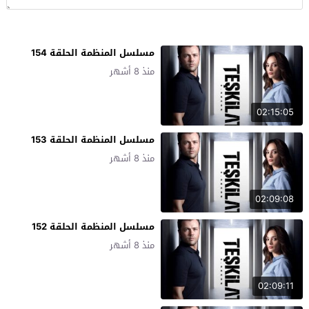
مسلسل المنظمة الحلقة 154
منذ 8 أشهر
02:15:05
مسلسل المنظمة الحلقة 153
منذ 8 أشهر
02:09:08
مسلسل المنظمة الحلقة 152
منذ 8 أشهر
02:09:11