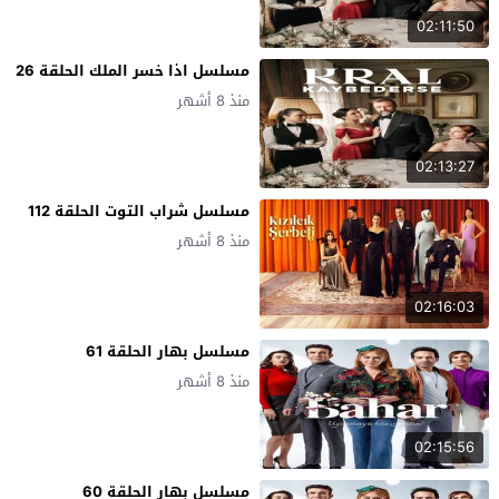
02:11:50
مسلسل اذا خسر الملك الحلقة 26
منذ 8 أشهر
02:13:27
مسلسل شراب التوت الحلقة 112
منذ 8 أشهر
02:16:03
مسلسل بهار الحلقة 61
منذ 8 أشهر
02:15:56
مسلسل بهار الحلقة 60