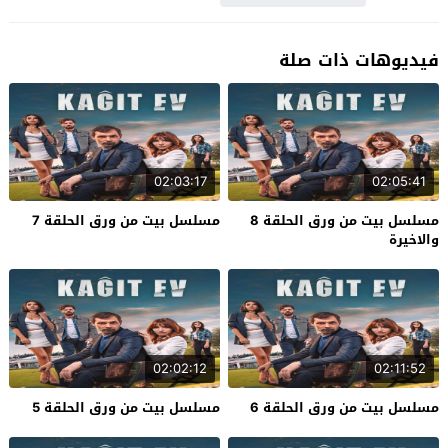
فيديوهات ذات صلة
02:03:17
02:05:41
مسلسل بيت من ورق الحلقة 8
مسلسل بيت من ورق الحلقة 7
والاخيرة
02:02:12
02:11:52
مسلسل بيت من ورق الحلقة 6
مسلسل بيت من ورق الحلقة 5