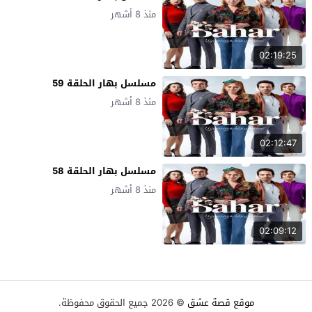
منذ 8 أشهر
02:19:25
مسلسل بهار الحلقة 59
منذ 8 أشهر
02:12:47
مسلسل بهار الحلقة 58
منذ 8 أشهر
02:09:12
موقع قصة عشق
© 2026 جميع الحقوق محفوظة.