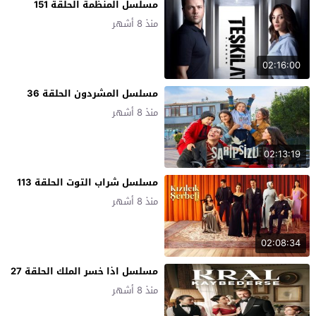
مسلسل المنظمة الحلقة 151
منذ 8 أشهر
02:16:00
مسلسل المشردون الحلقة 36
منذ 8 أشهر
02:13:19
مسلسل شراب التوت الحلقة 113
منذ 8 أشهر
02:08:34
مسلسل اذا خسر الملك الحلقة 27
منذ 8 أشهر