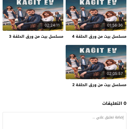
02:24:11
01:56:36
مسلسل بيت من ورق الحلقة 4
مسلسل بيت من ورق الحلقة 3
02:05:57
مسلسل بيت من ورق الحلقة 2
0 التعليقات