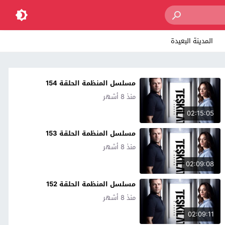
المدينة البعيدة
مسلسل المنظمة الحلقة 154
منذ 8 أشهر
02:15:05
مسلسل المنظمة الحلقة 153
منذ 8 أشهر
02:09:08
مسلسل المنظمة الحلقة 152
منذ 8 أشهر
02:09:11