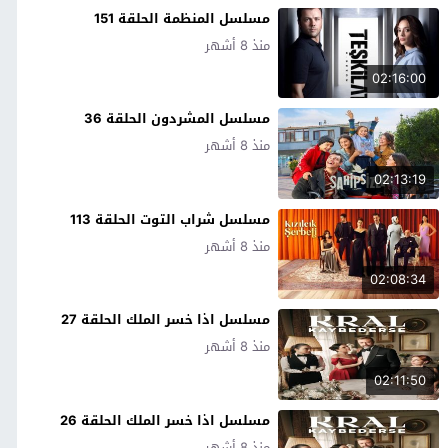
مسلسل المنظمة الحلقة 151
منذ 8 أشهر
02:16:00
مسلسل المشردون الحلقة 36
منذ 8 أشهر
02:13:19
مسلسل شراب التوت الحلقة 113
منذ 8 أشهر
02:08:34
مسلسل اذا خسر الملك الحلقة 27
منذ 8 أشهر
02:11:50
مسلسل اذا خسر الملك الحلقة 26
منذ 8 أشهر