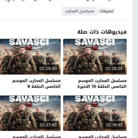
تصنيفات
مسلسل المحارب
فيديوهات ذات صلة
02:25:40
02:28:35
مسلسل المحارب الموسم
مسلسل المحارب الموسم
الخامس الحلقة 10 الاخيرة
الخامس الحلقة 9
02:27:45
02:19:45
مسلسل المحارب الموسم
مسلسل المحارب الموسم