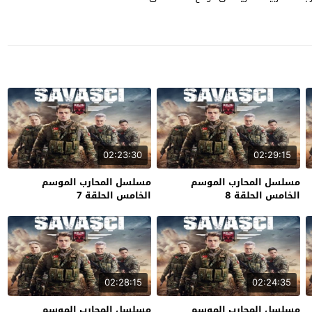
02:23:30
02:29:15
مسلسل المحارب الموسم
مسلسل المحارب الموسم
الخامس الحلقة 8
الخامس الحلقة 7
02:28:15
02:24:35
مسلسل المحارب الموسم
مسلسل المحارب الموسم