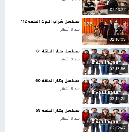
02:13:27
مسلسل شراب التوت الحلقة 112
منذ 8 أشهر
02:16:03
مسلسل بهار الحلقة 61
منذ 8 أشهر
02:15:56
مسلسل بهار الحلقة 60
منذ 8 أشهر
02:19:25
مسلسل بهار الحلقة 59
منذ 8 أشهر
02:12:47