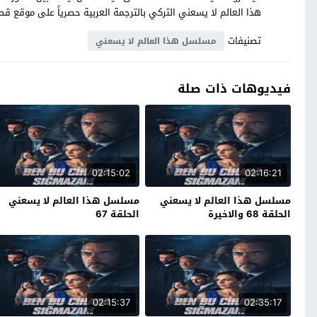
هذا العالم لا يسعني التركي بالترجمة العربية حصرياً على موقع 
تصنيفات
مسلسل هذا العالم لا يسعني
فيديوهات ذات صلة
02:15:02
02:16:21
مسلسل هذا العالم لا يسعني
مسلسل هذا العالم لا يسعني
الحلقة 68 والاخيرة
الحلقة 67
02:15:37
02:35:17