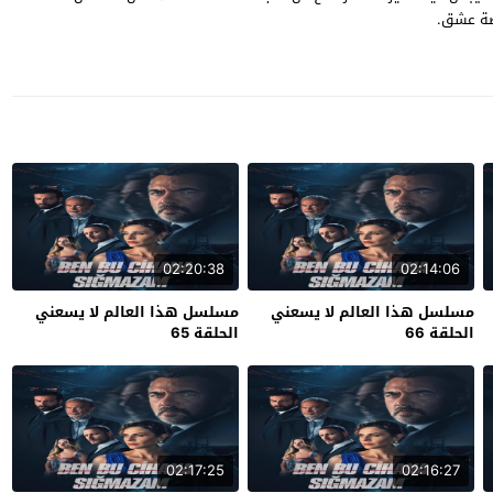
قصة عشق.
02:20:38
02:14:06
مسلسل هذا العالم لا يسعني
مسلسل هذا العالم لا يسعني
الحلقة 66
الحلقة 65
02:17:25
02:16:27