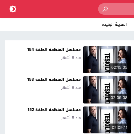
المدينة البعيدة
مسلسل المنظمة الحلقة 154
منذ 8 أشهر
02:15:05
مسلسل المنظمة الحلقة 153
منذ 8 أشهر
02:09:08
مسلسل المنظمة الحلقة 152
منذ 8 أشهر
02:09:11