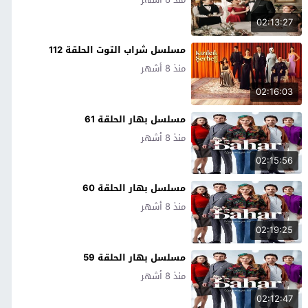
02:13:27
مسلسل شراب التوت الحلقة 112
منذ 8 أشهر
02:16:03
مسلسل بهار الحلقة 61
منذ 8 أشهر
02:15:56
مسلسل بهار الحلقة 60
منذ 8 أشهر
02:19:25
مسلسل بهار الحلقة 59
منذ 8 أشهر
02:12:47