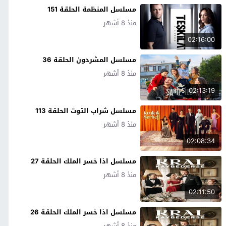
مسلسل المنظمة الحلقة 151
منذ 8 أشهر
02:16:00
مسلسل المشردون الحلقة 36
منذ 8 أشهر
02:13:19
مسلسل شراب التوت الحلقة 113
منذ 8 أشهر
02:08:34
مسلسل اذا خسر الملك الحلقة 27
منذ 8 أشهر
02:11:50
مسلسل اذا خسر الملك الحلقة 26
منذ 8 أشهر