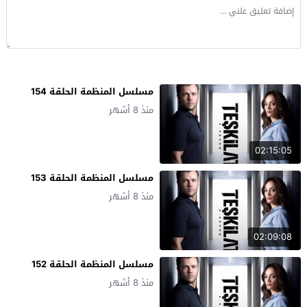
مسلسل المنظمة الحلقة 154
منذ 8 أشهر
02:15:05
مسلسل المنظمة الحلقة 153
منذ 8 أشهر
02:09:08
مسلسل المنظمة الحلقة 152
منذ 8 أشهر