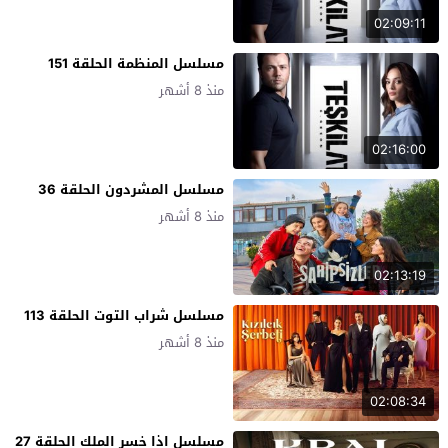
02:09:11
مسلسل المنظمة الحلقة 151
منذ 8 أشهر
02:16:00
مسلسل المشردون الحلقة 36
منذ 8 أشهر
02:13:19
مسلسل شراب التوت الحلقة 113
منذ 8 أشهر
02:08:34
مسلسل اذا خسر الملك الحلقة 27