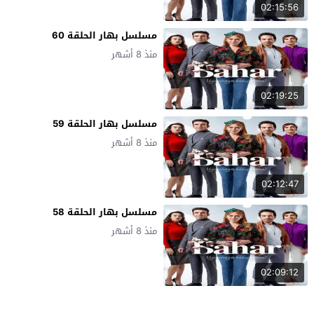
02:15:56
مسلسل بهار الحلقة 60
منذ 8 أشهر
02:19:25
مسلسل بهار الحلقة 59
منذ 8 أشهر
02:12:47
مسلسل بهار الحلقة 58
منذ 8 أشهر
02:09:12