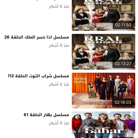
منذ 8 أشهر
02:11:50
مسلسل اذا خسر الملك الحلقة 26
منذ 8 أشهر
02:13:27
مسلسل شراب التوت الحلقة 112
منذ 8 أشهر
02:16:03
مسلسل بهار الحلقة 61
منذ 8 أشهر