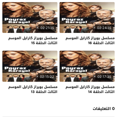
02:21:15
02:24:15
مسلسل بويراز كارايل الموسم
مسلسل بويراز كارايل الموسم
الثالث الحلقة 16
الثالث الحلقة 15
02:15:22
02:17:35
مسلسل بويراز كارايل الموسم
مسلسل بويراز كارايل الموسم
الثالث الحلقة 14
الثالث الحلقة 13
0 التعليقات