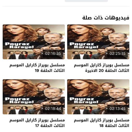
فيديوهات ذات صلة
02:16:35
02:25:15
مسلسل بويراز كارايل الموسم
مسلسل بويراز كارايل الموسم
الثالث الحلقة 20 الاخيرة
الثالث الحلقة 19
02:18:44
02:13:45
مسلسل بويراز كارايل الموسم
مسلسل بويراز كارايل الموسم
الثالث الحلقة 18
الثالث الحلقة 17