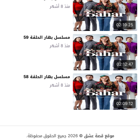
منذ 8 أشهر
02:19:25
مسلسل بهار الحلقة 59
منذ 8 أشهر
02:12:47
مسلسل بهار الحلقة 58
منذ 8 أشهر
02:09:12
موقع قصة عشق
© 2026 جميع الحقوق محفوظة.