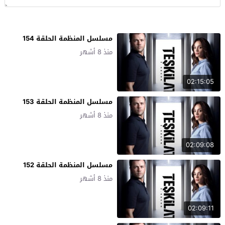
مسلسل المنظمة الحلقة 154
منذ 8 أشهر
02:15:05
مسلسل المنظمة الحلقة 153
منذ 8 أشهر
02:09:08
مسلسل المنظمة الحلقة 152
منذ 8 أشهر
02:09:11