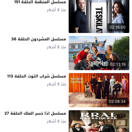
مسلسل المنظمة الحلقة 151
منذ 8 أشهر
02:16:00
مسلسل المشردون الحلقة 36
منذ 8 أشهر
02:13:19
مسلسل شراب التوت الحلقة 113
منذ 8 أشهر
02:08:34
مسلسل اذا خسر الملك الحلقة 27
منذ 8 أشهر