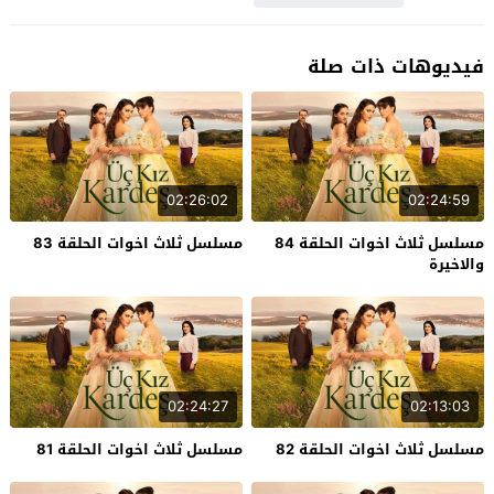
فيديوهات ذات صلة
02:26:02
02:24:59
مسلسل ثلاث اخوات الحلقة 84
مسلسل ثلاث اخوات الحلقة 83
والاخيرة
02:24:27
02:13:03
مسلسل ثلاث اخوات الحلقة 82
مسلسل ثلاث اخوات الحلقة 81