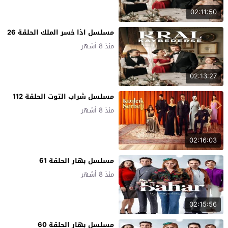
02:11:50
مسلسل اذا خسر الملك الحلقة 26
منذ 8 أشهر
02:13:27
مسلسل شراب التوت الحلقة 112
منذ 8 أشهر
02:16:03
مسلسل بهار الحلقة 61
منذ 8 أشهر
02:15:56
مسلسل بهار الحلقة 60