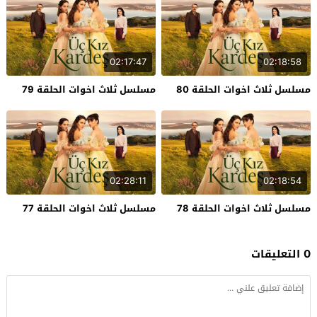
02:17:47
02:18:58
مسلسل ثلاث اخوات الحلقة 80
مسلسل ثلاث اخوات الحلقة 79
02:28:11
02:18:54
مسلسل ثلاث اخوات الحلقة 78
مسلسل ثلاث اخوات الحلقة 77
0 التعليقات