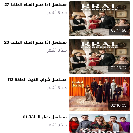
مسلسل اذا خسر الملك الحلقة 27
منذ 8 أشهر
02:11:50
مسلسل اذا خسر الملك الحلقة 26
منذ 8 أشهر
02:13:27
مسلسل شراب التوت الحلقة 112
منذ 8 أشهر
02:16:03
مسلسل بهار الحلقة 61
منذ 8 أشهر