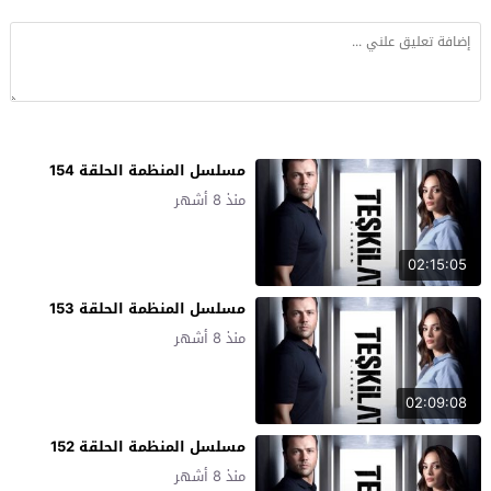
مسلسل المنظمة الحلقة 154
منذ 8 أشهر
02:15:05
مسلسل المنظمة الحلقة 153
منذ 8 أشهر
02:09:08
مسلسل المنظمة الحلقة 152
منذ 8 أشهر