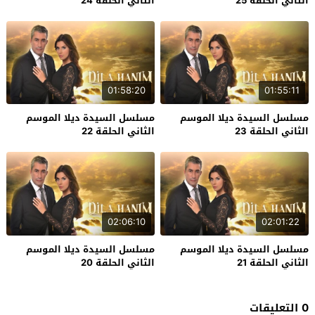
الثاني الحلقة 25
الثاني الحلقة 24
01:58:20
01:55:11
مسلسل السيدة ديلا الموسم
مسلسل السيدة ديلا الموسم
الثاني الحلقة 23
الثاني الحلقة 22
02:06:10
02:01:22
مسلسل السيدة ديلا الموسم
مسلسل السيدة ديلا الموسم
الثاني الحلقة 21
الثاني الحلقة 20
0 التعليقات