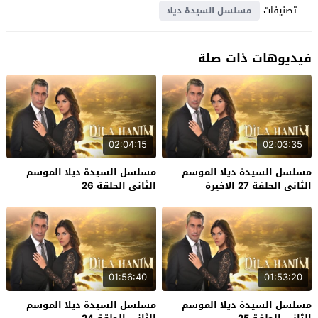
تصنيفات
مسلسل السيدة ديلا
فيديوهات ذات صلة
02:04:15
02:03:35
مسلسل السيدة ديلا الموسم
مسلسل السيدة ديلا الموسم
الثاني الحلقة 27 الاخيرة
الثاني الحلقة 26
01:56:40
01:53:20
مسلسل السيدة ديلا الموسم
مسلسل السيدة ديلا الموسم