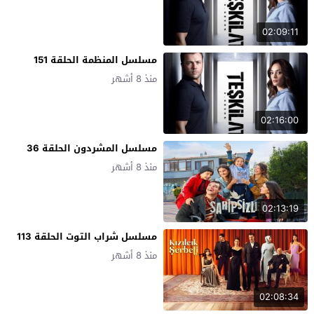
02:09:11
مسلسل المنظمة الحلقة 151
منذ 8 أشهر
02:16:00
مسلسل المشردون الحلقة 36
منذ 8 أشهر
02:13:19
مسلسل شراب التوت الحلقة 113
منذ 8 أشهر
02:08:34