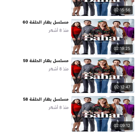
02:15:56
مسلسل بهار الحلقة 60
منذ 8 أشهر
02:19:25
مسلسل بهار الحلقة 59
منذ 8 أشهر
02:12:47
مسلسل بهار الحلقة 58
منذ 8 أشهر
02:09:12