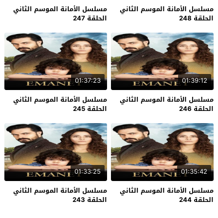
مسلسل الأمانة الموسم الثاني
مسلسل الأمانة الموسم الثاني
الحلقة 248
الحلقة 247
01:37:23
01:39:12
مسلسل الأمانة الموسم الثاني
مسلسل الأمانة الموسم الثاني
الحلقة 246
الحلقة 245
01:33:25
01:35:42
مسلسل الأمانة الموسم الثاني
مسلسل الأمانة الموسم الثاني
الحلقة 244
الحلقة 243