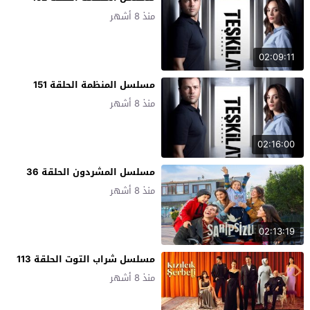
منذ 8 أشهر
02:09:11
مسلسل المنظمة الحلقة 151
منذ 8 أشهر
02:16:00
مسلسل المشردون الحلقة 36
منذ 8 أشهر
02:13:19
مسلسل شراب التوت الحلقة 113
منذ 8 أشهر