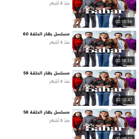
منذ 8 أشهر
02:15:56
مسلسل بهار الحلقة 60
منذ 8 أشهر
02:19:25
مسلسل بهار الحلقة 59
منذ 8 أشهر
02:12:47
مسلسل بهار الحلقة 58
منذ 8 أشهر
02:09:12