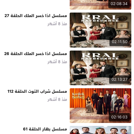
02:08:34
مسلسل اذا خسر الملك الحلقة 27
منذ 8 أشهر
02:11:50
مسلسل اذا خسر الملك الحلقة 26
منذ 8 أشهر
02:13:27
مسلسل شراب التوت الحلقة 112
منذ 8 أشهر
02:16:03
مسلسل بهار الحلقة 61