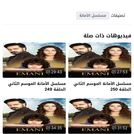
تصنيفات
مسلسل الأمانة
فيديوهات ذات صلة
01:29:43
01:27:53
مسلسل الأمانة الموسم الثاني
مسلسل الأمانة الموسم الثاني
الحلقة 250
الحلقة 249
01:34:35
01:31:52