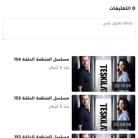
0 التعليقات
مسلسل المنظمة الحلقة 154
منذ 8 أشهر
02:15:05
مسلسل المنظمة الحلقة 153
منذ 8 أشهر
02:09:08
مسلسل المنظمة الحلقة 152