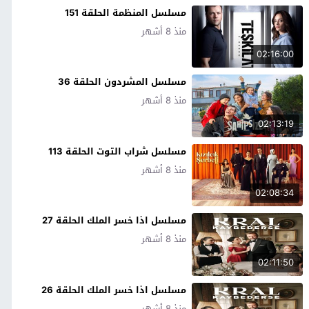
مسلسل المنظمة الحلقة 151
منذ 8 أشهر
02:16:00
مسلسل المشردون الحلقة 36
منذ 8 أشهر
02:13:19
مسلسل شراب التوت الحلقة 113
منذ 8 أشهر
02:08:34
مسلسل اذا خسر الملك الحلقة 27
منذ 8 أشهر
02:11:50
مسلسل اذا خسر الملك الحلقة 26
منذ 8 أشهر