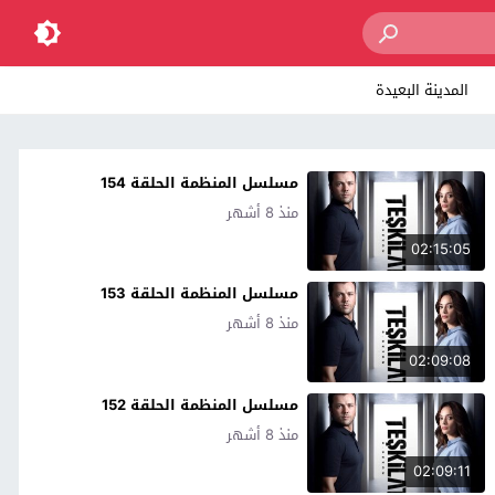
المدينة البعيدة
مسلسل المنظمة الحلقة 154
منذ 8 أشهر
02:15:05
مسلسل المنظمة الحلقة 153
منذ 8 أشهر
02:09:08
مسلسل المنظمة الحلقة 152
منذ 8 أشهر
02:09:11