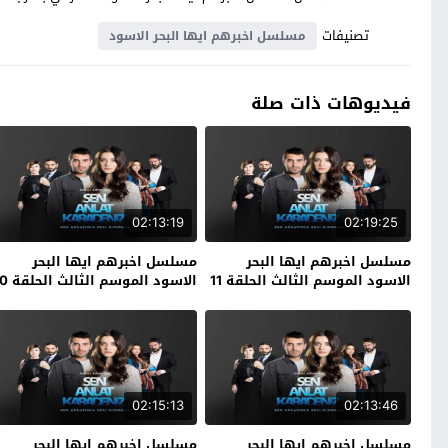
تصنيفات
مسلسل اخبرهم ايها البحر الاسود
فيديوهات ذات صلة
02:13:19
02:19:25
مسلسل اخبرهم ايها البحر
مسلسل اخبرهم ايها البحر
الاسود الموسم الثالث الحلقة 11
الاسود الموسم الثالث الحلقة 10
الاخيرة
02:15:13
02:13:46
مسلسل اخبرهم ايها البحر
مسلسل اخبرهم ايها البحر