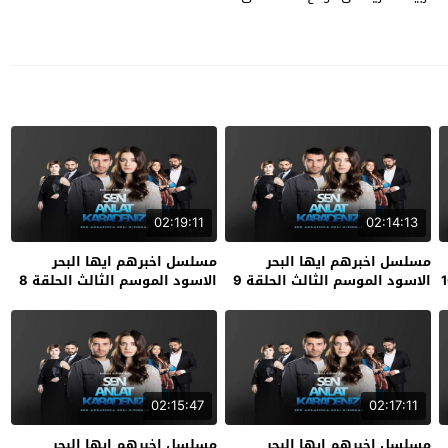
02:19:11
02:14:13
مسلسل اخبرهم ايها البحر
مسلسل اخبرهم ايها البحر
الاسود الموسم الثالث الحلقة 9
الاسود الموسم الثالث الحلقة 8
02:15:47
02:17:11
مسلسل اخبرهم ايها البحر
مسلسل اخبرهم ايها البحر