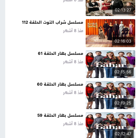
02:13:27
مسلسل شراب التوت الحلقة 112
منذ 8 أشهر
02:16:03
مسلسل بهار الحلقة 61
منذ 8 أشهر
02:15:56
مسلسل بهار الحلقة 60
منذ 8 أشهر
02:19:25
مسلسل بهار الحلقة 59
منذ 8 أشهر
02:12:47