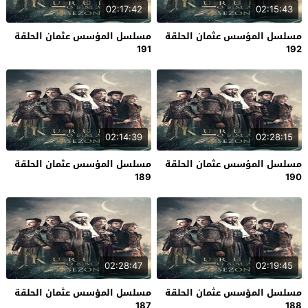
02:17:42
02:15:43
مسلسل المؤسس عثمان الحلقة
مسلسل المؤسس عثمان الحلقة
191
192
02:14:39
02:28:15
مسلسل المؤسس عثمان الحلقة
مسلسل المؤسس عثمان الحلقة
189
190
02:28:47
02:19:45
مسلسل المؤسس عثمان الحلقة
مسلسل المؤسس عثمان الحلقة
187
188