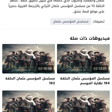
عثمان والمعارك والحروب التي خاضها في سيبل تحقيق حلمه ، شاهد
الحلقة 10 من مسلسل المؤسس عثمان التركي بالترجمة العربية حصرياً
على موقع قصة عشق.
تصنيفات
مسلسل المؤسس عثمان
فيديوهات ذات صلة
02:16:38
02:13:01
مسلسل المؤسس عثمان الحلقة
مسلسل المؤسس عثمان الحلقة
194 نهاية الموسم
193