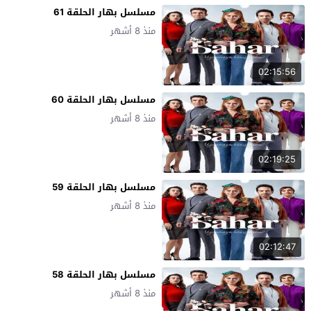
مسلسل بهار الحلقة 61
منذ 8 أشهر
02:15:56
مسلسل بهار الحلقة 60
منذ 8 أشهر
02:19:25
مسلسل بهار الحلقة 59
منذ 8 أشهر
02:12:47
مسلسل بهار الحلقة 58
منذ 8 أشهر