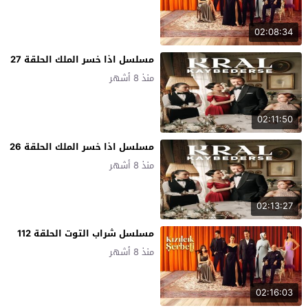
02:08:34
مسلسل اذا خسر الملك الحلقة 27
منذ 8 أشهر
02:11:50
مسلسل اذا خسر الملك الحلقة 26
منذ 8 أشهر
02:13:27
مسلسل شراب التوت الحلقة 112
منذ 8 أشهر
02:16:03