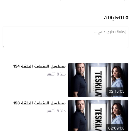
0 التعليقات
مسلسل المنظمة الحلقة 154
منذ 8 أشهر
02:15:05
مسلسل المنظمة الحلقة 153
منذ 8 أشهر
02:09:08