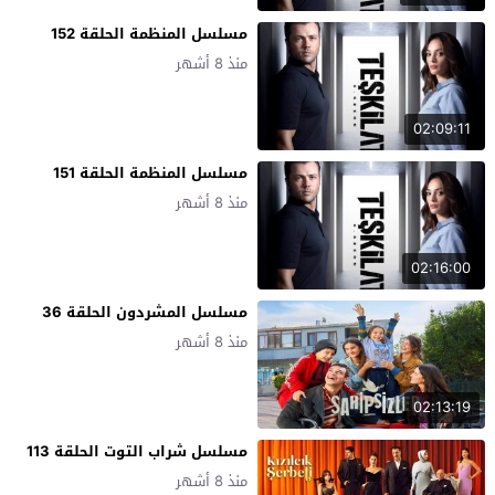
مسلسل المنظمة الحلقة 152
منذ 8 أشهر
02:09:11
مسلسل المنظمة الحلقة 151
منذ 8 أشهر
02:16:00
مسلسل المشردون الحلقة 36
منذ 8 أشهر
02:13:19
مسلسل شراب التوت الحلقة 113
منذ 8 أشهر