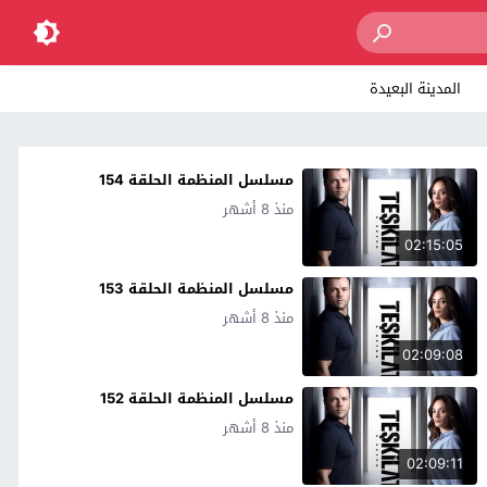
المدينة البعيدة
مسلسل المنظمة الحلقة 154
منذ 8 أشهر
02:15:05
مسلسل المنظمة الحلقة 153
منذ 8 أشهر
02:09:08
مسلسل المنظمة الحلقة 152
منذ 8 أشهر
02:09:11