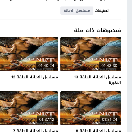
تصنيفات
مسلسل الامانة
فيديوهات ذات صلة
01:40:24
01:43:30
مسلسل الامانة الحلقة 13
مسلسل الامانة الحلقة 12
الاخيرة
01:37:12
01:31:24
مسلسل الامانة الحلقة 8
مسلسل الامانة الحلقة 7