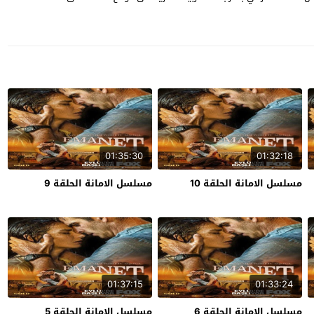
01:35:30
01:32:18
مسلسل الامانة الحلقة 10
مسلسل الامانة الحلقة 9
01:37:15
01:33:24
مسلسل الامانة الحلقة 6
مسلسل الامانة الحلقة 5