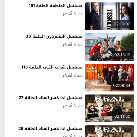
مسلسل المنظمة الحلقة 151
منذ 8 أشهر
02:16:00
مسلسل المشردون الحلقة 36
منذ 8 أشهر
02:13:19
مسلسل شراب التوت الحلقة 113
منذ 8 أشهر
02:08:34
مسلسل اذا خسر الملك الحلقة 27
منذ 8 أشهر
02:11:50
مسلسل اذا خسر الملك الحلقة 26
منذ 8 أشهر