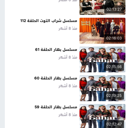
02:13:27
مسلسل شراب التوت الحلقة 112
منذ 8 أشهر
02:16:03
مسلسل بهار الحلقة 61
منذ 8 أشهر
02:15:56
مسلسل بهار الحلقة 60
منذ 8 أشهر
02:19:25
مسلسل بهار الحلقة 59
منذ 8 أشهر
02:12:47