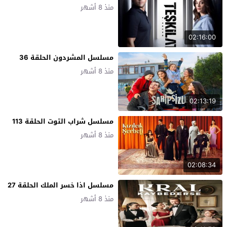
منذ 8 أشهر
02:16:00
مسلسل المشردون الحلقة 36
منذ 8 أشهر
02:13:19
مسلسل شراب التوت الحلقة 113
منذ 8 أشهر
02:08:34
مسلسل اذا خسر الملك الحلقة 27
منذ 8 أشهر