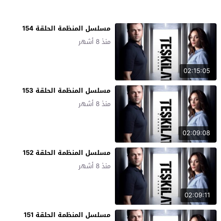
مسلسل المنظمة الحلقة 154
منذ 8 أشهر
02:15:05
مسلسل المنظمة الحلقة 153
منذ 8 أشهر
02:09:08
مسلسل المنظمة الحلقة 152
منذ 8 أشهر
02:09:11
مسلسل المنظمة الحلقة 151