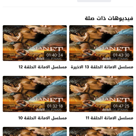
فيديوهات ذات صلة
01:40:24
01:43:30
مسلسل الامانة الحلقة 13 الاخيرة
مسلسل الامانة الحلقة 12
01:32:18
01:47:25
مسلسل الامانة الحلقة 11
مسلسل الامانة الحلقة 10