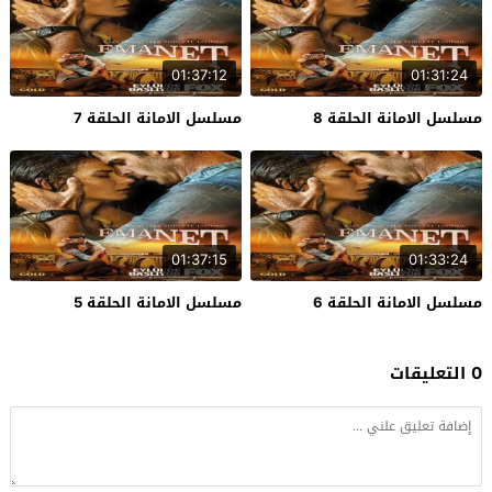
01:37:12
01:31:24
مسلسل الامانة الحلقة 8
مسلسل الامانة الحلقة 7
01:37:15
01:33:24
مسلسل الامانة الحلقة 6
مسلسل الامانة الحلقة 5
0 التعليقات