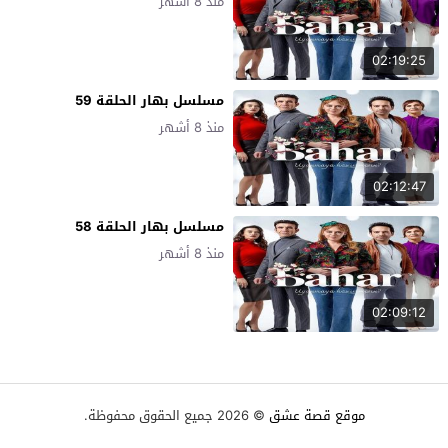
منذ 8 أشهر
02:19:25
مسلسل بهار الحلقة 59
منذ 8 أشهر
02:12:47
مسلسل بهار الحلقة 58
منذ 8 أشهر
02:09:12
موقع قصة عشق
© 2026 جميع الحقوق محفوظة.