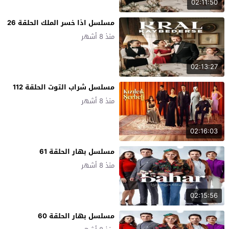
02:11:50
مسلسل اذا خسر الملك الحلقة 26
منذ 8 أشهر
02:13:27
مسلسل شراب التوت الحلقة 112
منذ 8 أشهر
02:16:03
مسلسل بهار الحلقة 61
منذ 8 أشهر
02:15:56
مسلسل بهار الحلقة 60