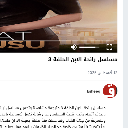
مسلسل رائحة الابن الحلقة 3
12 أغسطس 2025
Esheeq
وصدف آفجه، وتدور قصة المسلسل حول شابة تعمل كممرضة باحدى ا
ومتسرعة من جهة الشاب وقد حملت منة طفلة جميلة الا ان حلمها 