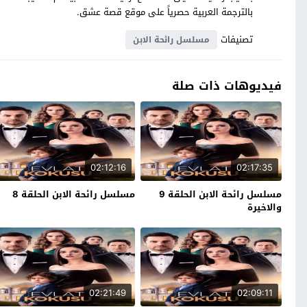
بالترجمة العربية حصرياً على موقع قصة عشق.
تصنيفات
مسلسل رائحة الابن
فيديوهات ذات صلة
02:12:16
02:17:35
مسلسل رائحة الابن الحلقة 9
مسلسل رائحة الابن الحلقة 8
والاخيرة
02:21:49
02:09:11