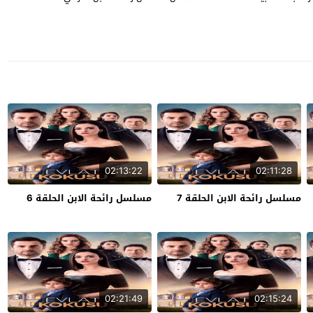
02:13:22
02:11:28
مسلسل رائحة الابن الحلقة 7
مسلسل رائحة الابن الحلقة 6
02:21:49
02:15:24