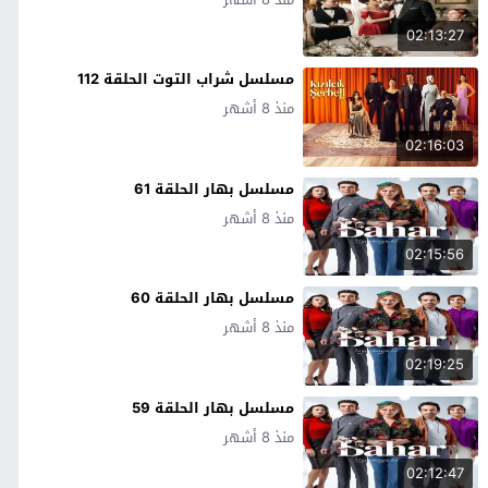
02:13:27
مسلسل شراب التوت الحلقة 112
منذ 8 أشهر
02:16:03
مسلسل بهار الحلقة 61
منذ 8 أشهر
02:15:56
مسلسل بهار الحلقة 60
منذ 8 أشهر
02:19:25
مسلسل بهار الحلقة 59
منذ 8 أشهر
02:12:47