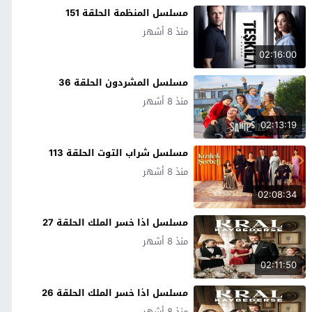
مسلسل المنظمة الحلقة 151
منذ 8 أشهر
02:16:00
مسلسل المشردون الحلقة 36
منذ 8 أشهر
02:13:19
مسلسل شراب التوت الحلقة 113
منذ 8 أشهر
02:08:34
مسلسل اذا خسر الملك الحلقة 27
منذ 8 أشهر
02:11:50
مسلسل اذا خسر الملك الحلقة 26
منذ 8 أشهر