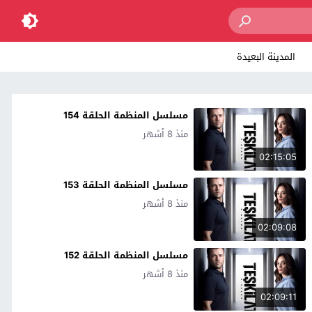
المدينة البعيدة
مسلسل المنظمة الحلقة 154
منذ 8 أشهر
02:15:05
مسلسل المنظمة الحلقة 153
منذ 8 أشهر
02:09:08
مسلسل المنظمة الحلقة 152
منذ 8 أشهر
02:09:11