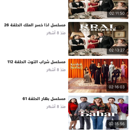
02:11:50
مسلسل اذا خسر الملك الحلقة 26
منذ 8 أشهر
02:13:27
مسلسل شراب التوت الحلقة 112
منذ 8 أشهر
02:16:03
مسلسل بهار الحلقة 61
منذ 8 أشهر
02:15:56