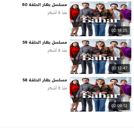
مسلسل بهار الحلقة 60
منذ 8 أشهر
02:19:25
مسلسل بهار الحلقة 59
منذ 8 أشهر
02:12:47
مسلسل بهار الحلقة 58
منذ 8 أشهر
02:09:12