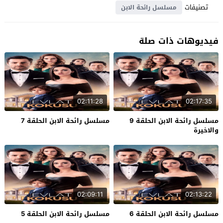
تصنيفات
مسلسل رائحة الابن
فيديوهات ذات صلة
02:11:28
02:17:35
مسلسل رائحة الابن الحلقة 9
مسلسل رائحة الابن الحلقة 7
والاخيرة
02:09:11
02:13:22
مسلسل رائحة الابن الحلقة 6
مسلسل رائحة الابن الحلقة 5