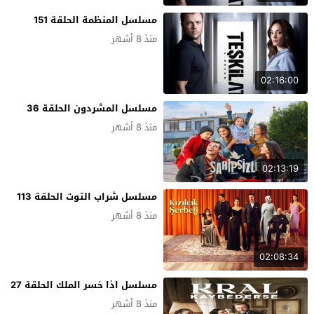
مسلسل المنظمة الحلقة 151
منذ 8 أشهر
02:16:00
مسلسل المشردون الحلقة 36
منذ 8 أشهر
02:13:19
مسلسل شراب التوت الحلقة 113
منذ 8 أشهر
02:08:34
مسلسل اذا خسر الملك الحلقة 27
منذ 8 أشهر