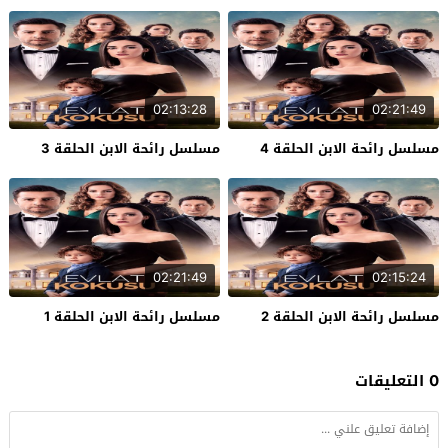
02:13:28
02:21:49
مسلسل رائحة الابن الحلقة 4
مسلسل رائحة الابن الحلقة 3
02:21:49
02:15:24
مسلسل رائحة الابن الحلقة 2
مسلسل رائحة الابن الحلقة 1
0 التعليقات