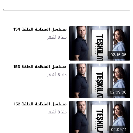
مسلسل المنظمة الحلقة 154
منذ 8 أشهر
02:15:05
مسلسل المنظمة الحلقة 153
منذ 8 أشهر
02:09:08
مسلسل المنظمة الحلقة 152
منذ 8 أشهر
02:09:11