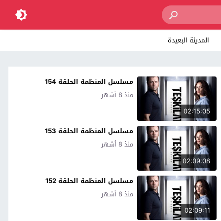
المدينة البعيدة
مسلسل المنظمة الحلقة 154
منذ 8 أشهر
02:15:05
مسلسل المنظمة الحلقة 153
منذ 8 أشهر
02:09:08
مسلسل المنظمة الحلقة 152
منذ 8 أشهر
02:09:11