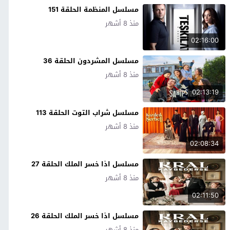
مسلسل المنظمة الحلقة 151
منذ 8 أشهر
02:16:00
مسلسل المشردون الحلقة 36
منذ 8 أشهر
02:13:19
مسلسل شراب التوت الحلقة 113
منذ 8 أشهر
02:08:34
مسلسل اذا خسر الملك الحلقة 27
منذ 8 أشهر
02:11:50
مسلسل اذا خسر الملك الحلقة 26
منذ 8 أشهر