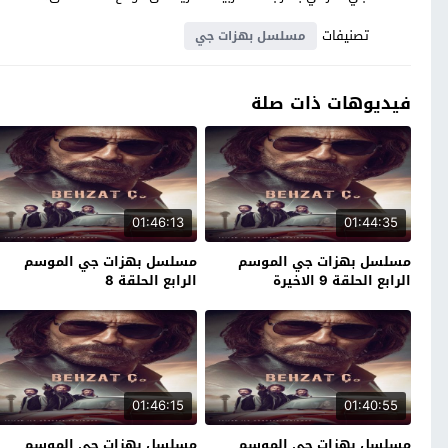
تصنيفات
مسلسل بهزات جي
فيديوهات ذات صلة
01:46:13
01:44:35
مسلسل بهزات جي الموسم
مسلسل بهزات جي الموسم
الرابع الحلقة 9 الاخيرة
الرابع الحلقة 8
01:46:15
01:40:55
مسلسل بهزات جي الموسم
مسلسل بهزات جي الموسم