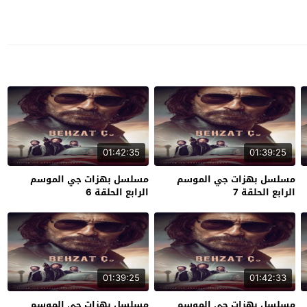
01:42:35
01:39:25
مسلسل بهزات جي الموسم
مسلسل بهزات جي الموسم
الرابع الحلقة 7
الرابع الحلقة 6
01:39:25
01:42:33
مسلسل بهزات جي الموسم
مسلسل بهزات جي الموسم