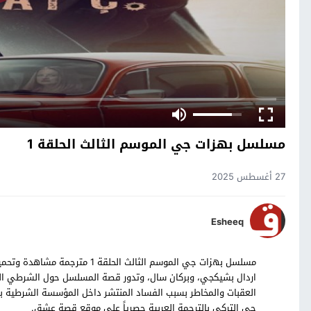
مسلسل بهزات جي الموسم الثالث الحلقة 1
27 أغسطس 2025
Esheeq
اردال بشيكجي، وبركان سال، وتدور قصة المسلسل حول الشرطي الذ
جي التركي بالترجمة العربية حصرياً على موقع قصة عشق.