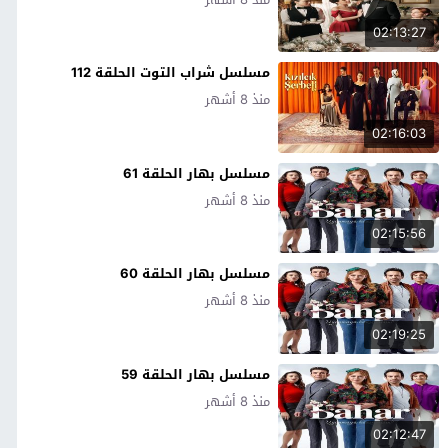
02:13:27
مسلسل شراب التوت الحلقة 112
منذ 8 أشهر
02:16:03
مسلسل بهار الحلقة 61
منذ 8 أشهر
02:15:56
مسلسل بهار الحلقة 60
منذ 8 أشهر
02:19:25
مسلسل بهار الحلقة 59
منذ 8 أشهر
02:12:47