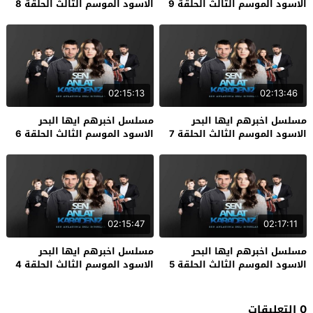
الاسود الموسم الثالث الحلقة 9
الاسود الموسم الثالث الحلقة 8
02:15:13
02:13:46
مسلسل اخبرهم ايها البحر
مسلسل اخبرهم ايها البحر
الاسود الموسم الثالث الحلقة 7
الاسود الموسم الثالث الحلقة 6
02:15:47
02:17:11
مسلسل اخبرهم ايها البحر
مسلسل اخبرهم ايها البحر
الاسود الموسم الثالث الحلقة 5
الاسود الموسم الثالث الحلقة 4
0 التعليقات