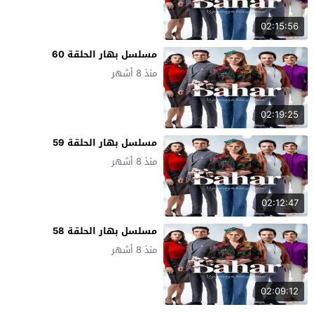
02:15:56
مسلسل بهار الحلقة 60
منذ 8 أشهر
02:19:25
مسلسل بهار الحلقة 59
منذ 8 أشهر
02:12:47
مسلسل بهار الحلقة 58
منذ 8 أشهر
02:09:12