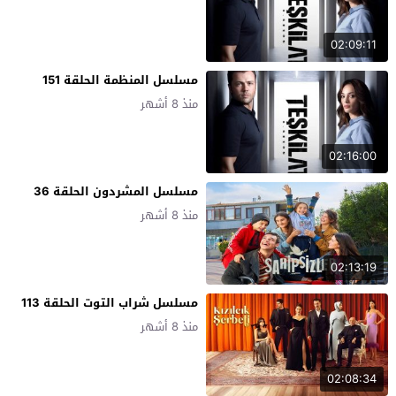
02:09:11
مسلسل المنظمة الحلقة 151
منذ 8 أشهر
02:16:00
مسلسل المشردون الحلقة 36
منذ 8 أشهر
02:13:19
مسلسل شراب التوت الحلقة 113
منذ 8 أشهر
02:08:34