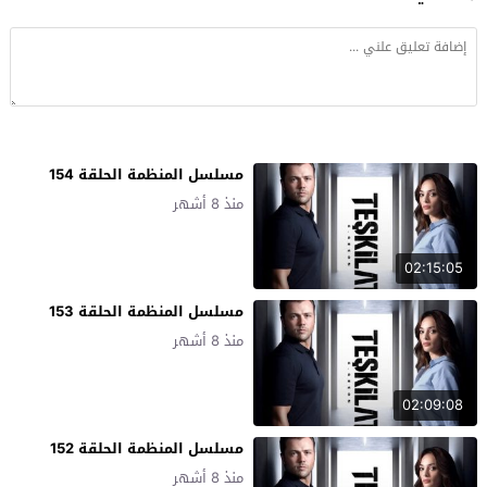
مسلسل المنظمة الحلقة 154
منذ 8 أشهر
02:15:05
مسلسل المنظمة الحلقة 153
منذ 8 أشهر
02:09:08
مسلسل المنظمة الحلقة 152
منذ 8 أشهر