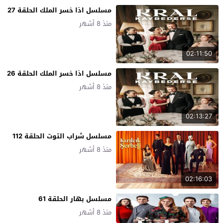
مسلسل اذا خسر الملك الحلقة 27
منذ 8 أشهر
02:11:50
مسلسل اذا خسر الملك الحلقة 26
منذ 8 أشهر
02:13:27
مسلسل شراب التوت الحلقة 112
منذ 8 أشهر
02:16:03
مسلسل بهار الحلقة 61
منذ 8 أشهر