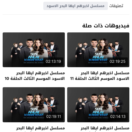
تصنيفات
مسلسل اخبرهم ايها البحر الاسود
فيديوهات ذات صلة
02:13:19
02:19:25
مسلسل اخبرهم ايها البحر
مسلسل اخبرهم ايها البحر
الاسود الموسم الثالث الحلقة 11
الاسود الموسم الثالث الحلقة 10
الاخيرة
02:19:11
02:14:13
مسلسل اخبرهم ايها البحر
مسلسل اخبرهم ايها البحر