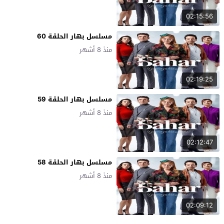
02:15:56
مسلسل بهار الحلقة 60
منذ 8 أشهر
02:19:25
مسلسل بهار الحلقة 59
منذ 8 أشهر
02:12:47
مسلسل بهار الحلقة 58
منذ 8 أشهر
02:09:12