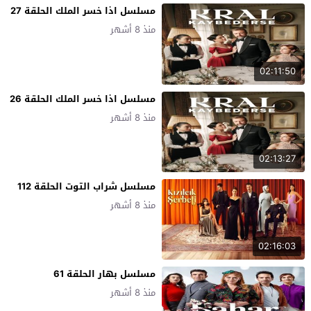
مسلسل اذا خسر الملك الحلقة 27
منذ 8 أشهر
02:11:50
مسلسل اذا خسر الملك الحلقة 26
منذ 8 أشهر
02:13:27
مسلسل شراب التوت الحلقة 112
منذ 8 أشهر
02:16:03
مسلسل بهار الحلقة 61
منذ 8 أشهر