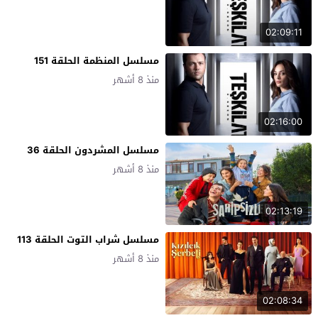
02:09:11
مسلسل المنظمة الحلقة 151
منذ 8 أشهر
02:16:00
مسلسل المشردون الحلقة 36
منذ 8 أشهر
02:13:19
مسلسل شراب التوت الحلقة 113
منذ 8 أشهر
02:08:34