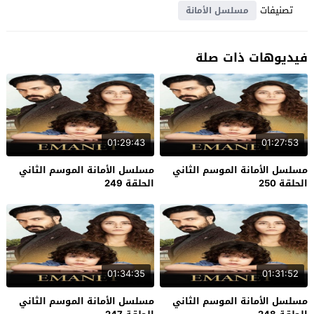
تصنيفات
مسلسل الأمانة
فيديوهات ذات صلة
01:29:43
01:27:53
مسلسل الأمانة الموسم الثاني
مسلسل الأمانة الموسم الثاني
الحلقة 250
الحلقة 249
01:34:35
01:31:52
مسلسل الأمانة الموسم الثاني
مسلسل الأمانة الموسم الثاني