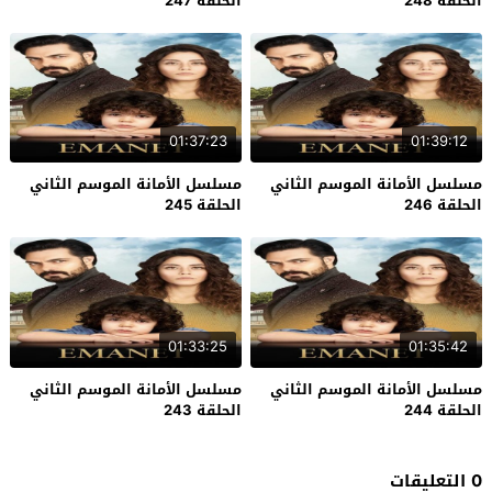
الحلقة 248
الحلقة 247
01:37:23
01:39:12
مسلسل الأمانة الموسم الثاني
مسلسل الأمانة الموسم الثاني
الحلقة 246
الحلقة 245
01:33:25
01:35:42
مسلسل الأمانة الموسم الثاني
مسلسل الأمانة الموسم الثاني
الحلقة 244
الحلقة 243
0 التعليقات