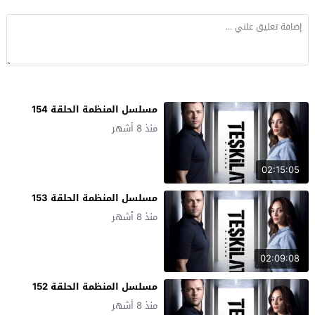
مسلسل المنظمة الحلقة 154
منذ 8 أشهر
02:15:05
مسلسل المنظمة الحلقة 153
منذ 8 أشهر
02:09:08
مسلسل المنظمة الحلقة 152
منذ 8 أشهر