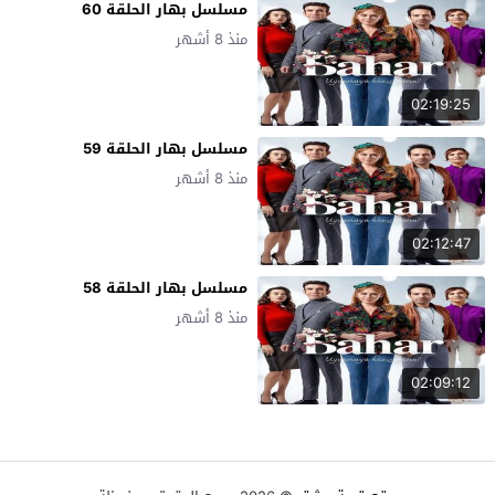
مسلسل بهار الحلقة 60
منذ 8 أشهر
02:19:25
مسلسل بهار الحلقة 59
منذ 8 أشهر
02:12:47
مسلسل بهار الحلقة 58
منذ 8 أشهر
02:09:12