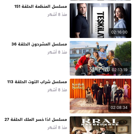
مسلسل المنظمة الحلقة 151
منذ 8 أشهر
02:16:00
مسلسل المشردون الحلقة 36
منذ 8 أشهر
02:13:19
مسلسل شراب التوت الحلقة 113
منذ 8 أشهر
02:08:34
مسلسل اذا خسر الملك الحلقة 27
منذ 8 أشهر