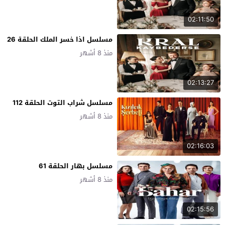
02:11:50
مسلسل اذا خسر الملك الحلقة 26
منذ 8 أشهر
02:13:27
مسلسل شراب التوت الحلقة 112
منذ 8 أشهر
02:16:03
مسلسل بهار الحلقة 61
منذ 8 أشهر
02:15:56