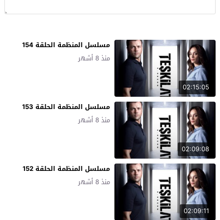
مسلسل المنظمة الحلقة 154
منذ 8 أشهر
02:15:05
مسلسل المنظمة الحلقة 153
منذ 8 أشهر
02:09:08
مسلسل المنظمة الحلقة 152
منذ 8 أشهر
02:09:11