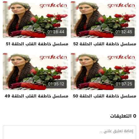
01:28:44
01:32:45
مسلسل خاطفة القلب الحلقة 52
مسلسل خاطفة القلب الحلقة 51
01:35:12
01:37:25
مسلسل خاطفة القلب الحلقة 50
مسلسل خاطفة القلب الحلقة 49
0 التعليقات