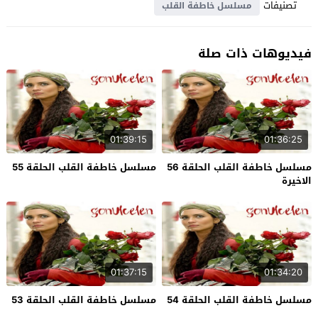
تصنيفات
مسلسل خاطفة القلب
فيديوهات ذات صلة
01:39:15
01:36:25
مسلسل خاطفة القلب الحلقة 56
مسلسل خاطفة القلب الحلقة 55
الاخيرة
01:37:15
01:34:20
مسلسل خاطفة القلب الحلقة 54
مسلسل خاطفة القلب الحلقة 53