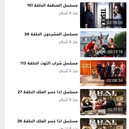
مسلسل المنظمة الحلقة 151
منذ 8 أشهر
02:16:00
مسلسل المشردون الحلقة 36
منذ 8 أشهر
02:13:19
مسلسل شراب التوت الحلقة 113
منذ 8 أشهر
02:08:34
مسلسل اذا خسر الملك الحلقة 27
منذ 8 أشهر
02:11:50
مسلسل اذا خسر الملك الحلقة 26
منذ 8 أشهر