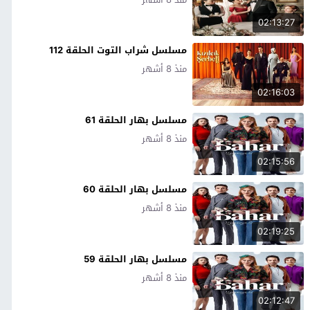
02:13:27
مسلسل شراب التوت الحلقة 112
منذ 8 أشهر
02:16:03
مسلسل بهار الحلقة 61
منذ 8 أشهر
02:15:56
مسلسل بهار الحلقة 60
منذ 8 أشهر
02:19:25
مسلسل بهار الحلقة 59
منذ 8 أشهر
02:12:47