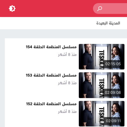
المدينة البعيدة
مسلسل المنظمة الحلقة 154
منذ 8 أشهر
02:15:05
مسلسل المنظمة الحلقة 153
منذ 8 أشهر
02:09:08
مسلسل المنظمة الحلقة 152
منذ 8 أشهر
02:09:11