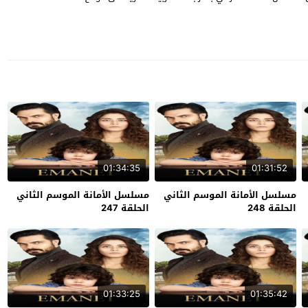
01:34:35
01:31:52
مسلسل الأمانة الموسم الثاني
مسلسل الأمانة الموسم الثاني
الحلقة 248
الحلقة 247
01:33:25
01:35:42