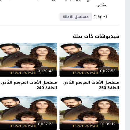
عشق.
تصنيفات
مسلسل الأمانة
فيديوهات ذات صلة
01:29:43
01:27:53
مسلسل الأمانة الموسم الثاني
مسلسل الأمانة الموسم الثاني
الحلقة 250
الحلقة 249
01:37:23
01:39:12