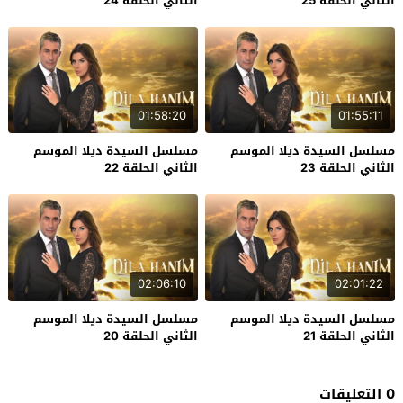
الثاني الحلقة 25
الثاني الحلقة 24
01:58:20
01:55:11
مسلسل السيدة ديلا الموسم
مسلسل السيدة ديلا الموسم
الثاني الحلقة 23
الثاني الحلقة 22
02:06:10
02:01:22
مسلسل السيدة ديلا الموسم
مسلسل السيدة ديلا الموسم
الثاني الحلقة 21
الثاني الحلقة 20
0 التعليقات