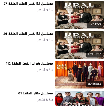
مسلسل اذا خسر الملك الحلقة 27
منذ 8 أشهر
02:11:50
مسلسل اذا خسر الملك الحلقة 26
منذ 8 أشهر
02:13:27
مسلسل شراب التوت الحلقة 112
منذ 8 أشهر
02:16:03
مسلسل بهار الحلقة 61
منذ 8 أشهر