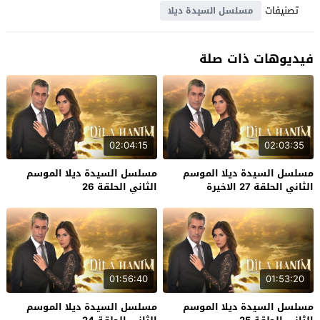
تصنيفات
مسلسل السيدة ديلا
فيديوهات ذات صلة
02:04:15
02:03:35
مسلسل السيدة ديلا الموسم
مسلسل السيدة ديلا الموسم
الثاني الحلقة 27 الاخيرة
الثاني الحلقة 26
01:56:40
01:53:20
مسلسل السيدة ديلا الموسم
مسلسل السيدة ديلا الموسم