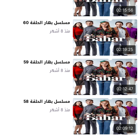
02:15:56
مسلسل بهار الحلقة 60
منذ 8 أشهر
02:19:25
مسلسل بهار الحلقة 59
منذ 8 أشهر
02:12:47
مسلسل بهار الحلقة 58
منذ 8 أشهر
02:09:12