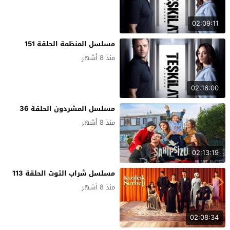
02:09:11
مسلسل المنظمة الحلقة 151
منذ 8 أشهر
02:16:00
مسلسل المشردون الحلقة 36
منذ 8 أشهر
02:13:19
مسلسل شراب التوت الحلقة 113
منذ 8 أشهر
02:08:34