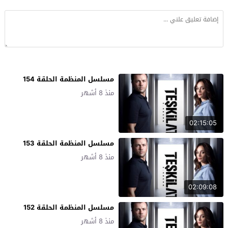
مسلسل المنظمة الحلقة 154
منذ 8 أشهر
02:15:05
مسلسل المنظمة الحلقة 153
منذ 8 أشهر
02:09:08
مسلسل المنظمة الحلقة 152
منذ 8 أشهر