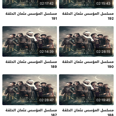
02:17:42
02:15:43
مسلسل المؤسس عثمان الحلقة
مسلسل المؤسس عثمان الحلقة
191
192
02:14:39
02:28:15
مسلسل المؤسس عثمان الحلقة
مسلسل المؤسس عثمان الحلقة
189
190
02:28:47
02:19:45
مسلسل المؤسس عثمان الحلقة
مسلسل المؤسس عثمان الحلقة
187
188