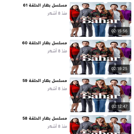
مسلسل بهار الحلقة 61
منذ 8 أشهر
02:15:56
مسلسل بهار الحلقة 60
منذ 8 أشهر
02:19:25
مسلسل بهار الحلقة 59
منذ 8 أشهر
02:12:47
مسلسل بهار الحلقة 58
منذ 8 أشهر