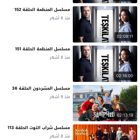
مسلسل المنظمة الحلقة 152
منذ 8 أشهر
02:09:11
مسلسل المنظمة الحلقة 151
منذ 8 أشهر
02:16:00
مسلسل المشردون الحلقة 36
منذ 8 أشهر
02:13:19
مسلسل شراب التوت الحلقة 113
منذ 8 أشهر