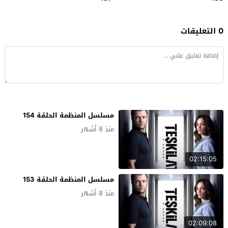
0 التعليقات
مسلسل المنظمة الحلقة 154
منذ 8 أشهر
02:15:05
مسلسل المنظمة الحلقة 153
منذ 8 أشهر
02:09:08