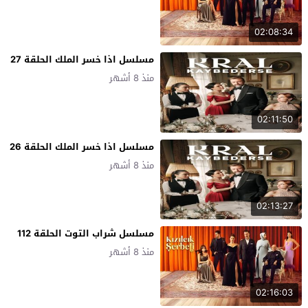
02:08:34
مسلسل اذا خسر الملك الحلقة 27
منذ 8 أشهر
02:11:50
مسلسل اذا خسر الملك الحلقة 26
منذ 8 أشهر
02:13:27
مسلسل شراب التوت الحلقة 112
منذ 8 أشهر
02:16:03