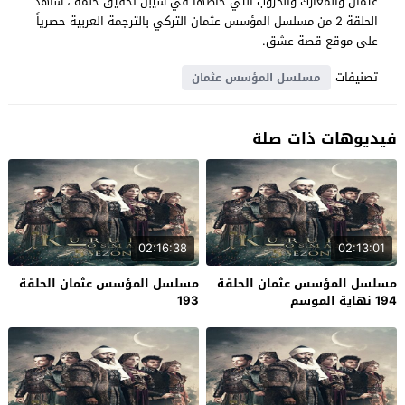
عثمان والمعارك والحروب التي خاضها في سيبل تحقيق حلمه ، شاهد
الحلقة 2 من مسلسل المؤسس عثمان التركي بالترجمة العربية حصرياً
على موقع قصة عشق.
تصنيفات
مسلسل المؤسس عثمان
فيديوهات ذات صلة
02:16:38
02:13:01
مسلسل المؤسس عثمان الحلقة
مسلسل المؤسس عثمان الحلقة
194 نهاية الموسم
193