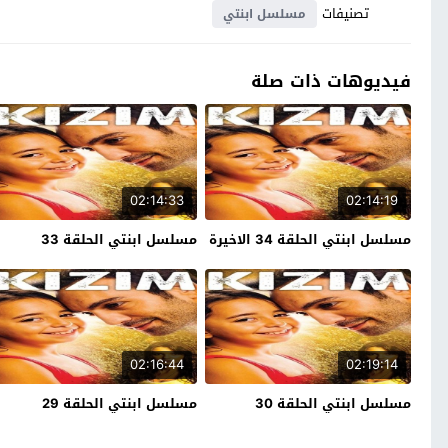
تصنيفات
مسلسل ابنتي
فيديوهات ذات صلة
02:14:33
02:14:19
مسلسل ابنتي الحلقة 34 الاخيرة
مسلسل ابنتي الحلقة 33
02:16:44
02:19:14
مسلسل ابنتي الحلقة 30
مسلسل ابنتي الحلقة 29