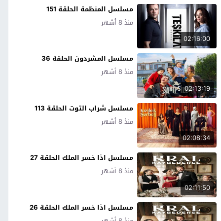
مسلسل المنظمة الحلقة 151
منذ 8 أشهر
02:16:00
مسلسل المشردون الحلقة 36
منذ 8 أشهر
02:13:19
مسلسل شراب التوت الحلقة 113
منذ 8 أشهر
02:08:34
مسلسل اذا خسر الملك الحلقة 27
منذ 8 أشهر
02:11:50
مسلسل اذا خسر الملك الحلقة 26
منذ 8 أشهر