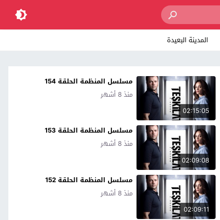
المدينة البعيدة
مسلسل المنظمة الحلقة 154
منذ 8 أشهر
02:15:05
مسلسل المنظمة الحلقة 153
منذ 8 أشهر
02:09:08
مسلسل المنظمة الحلقة 152
منذ 8 أشهر
02:09:11