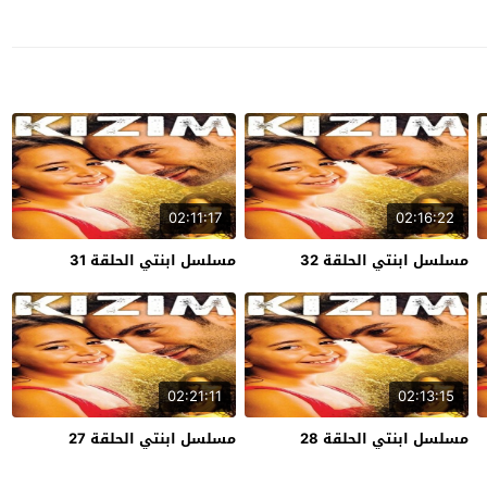
02:11:17
02:16:22
مسلسل ابنتي الحلقة 32
مسلسل ابنتي الحلقة 31
02:21:11
02:13:15
مسلسل ابنتي الحلقة 28
مسلسل ابنتي الحلقة 27