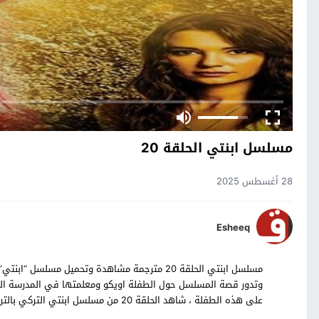
مسلسل ابنتي الحلقة 20
28 أغسطس 2025
Esheeq
وتدور قصة المسلسل حول الطفلة اويكو ومعلمتها في المدرسة الت
على هذه الطفلة ، شاهد الحلقة 20 من مسلسل ابنتي التركي بالترجمة العربية حصرياً على موقع قصة عشق.