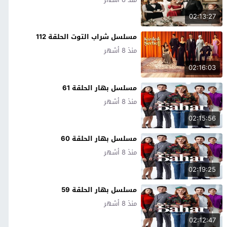
02:13:27
مسلسل شراب التوت الحلقة 112
منذ 8 أشهر
02:16:03
مسلسل بهار الحلقة 61
منذ 8 أشهر
02:15:56
مسلسل بهار الحلقة 60
منذ 8 أشهر
02:19:25
مسلسل بهار الحلقة 59
منذ 8 أشهر
02:12:47