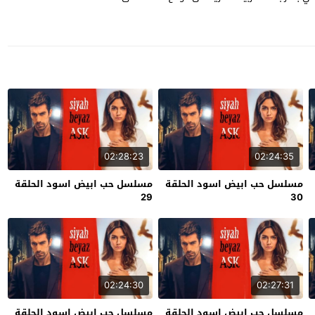
02:28:23
02:24:35
مسلسل حب ابيض اسود الحلقة
مسلسل حب ابيض اسود الحلقة
29
30
02:24:30
02:27:31
مسلسل حب ابيض اسود الحلقة
مسلسل حب ابيض اسود الحلقة