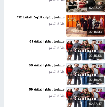
02:13:27
مسلسل شراب التوت الحلقة 112
منذ 8 أشهر
02:16:03
مسلسل بهار الحلقة 61
منذ 8 أشهر
02:15:56
مسلسل بهار الحلقة 60
منذ 8 أشهر
02:19:25
مسلسل بهار الحلقة 59
منذ 8 أشهر
02:12:47