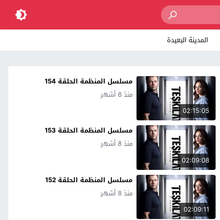
المدينة البعيدة
مسلسل المنظمة الحلقة 154
منذ 8 أشهر
02:15:05
مسلسل المنظمة الحلقة 153
منذ 8 أشهر
02:09:08
مسلسل المنظمة الحلقة 152
منذ 8 أشهر
02:09:11