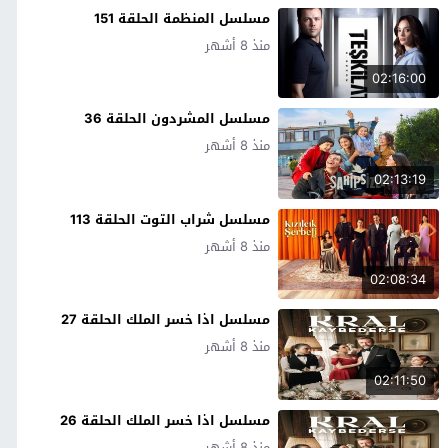
مسلسل المنظمة الحلقة 151
منذ 8 أشهر
02:16:00
مسلسل المشردون الحلقة 36
منذ 8 أشهر
02:13:19
مسلسل شراب التوت الحلقة 113
منذ 8 أشهر
02:08:34
مسلسل اذا خسر الملك الحلقة 27
منذ 8 أشهر
02:11:50
مسلسل اذا خسر الملك الحلقة 26
منذ 8 أشهر