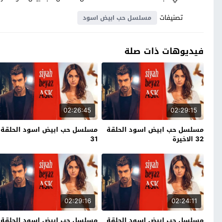
تصنيفات
مسلسل حب ابيض اسود
فيديوهات ذات صلة
02:26:45
02:29:15
مسلسل حب ابيض اسود الحلقة
مسلسل حب ابيض اسود الحلقة
32 الاخيرة
31
02:29:16
02:24:11
مسلسل حب ابيض اسود الحلقة
مسلسل حب ابيض اسود الحلقة