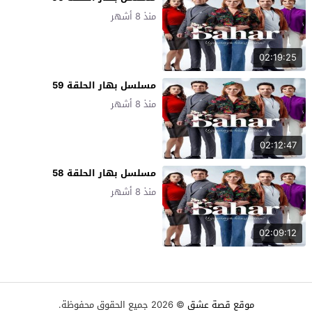
منذ 8 أشهر
02:19:25
مسلسل بهار الحلقة 59
منذ 8 أشهر
02:12:47
مسلسل بهار الحلقة 58
منذ 8 أشهر
02:09:12
موقع قصة عشق
© 2026 جميع الحقوق محفوظة.