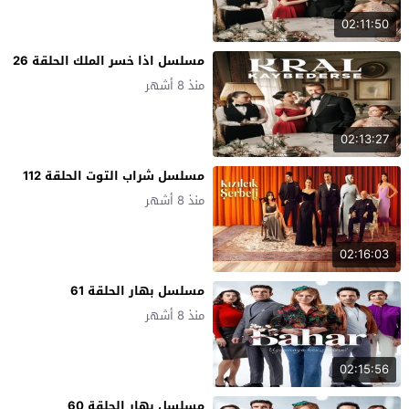
02:11:50
مسلسل اذا خسر الملك الحلقة 26
منذ 8 أشهر
02:13:27
مسلسل شراب التوت الحلقة 112
منذ 8 أشهر
02:16:03
مسلسل بهار الحلقة 61
منذ 8 أشهر
02:15:56
مسلسل بهار الحلقة 60