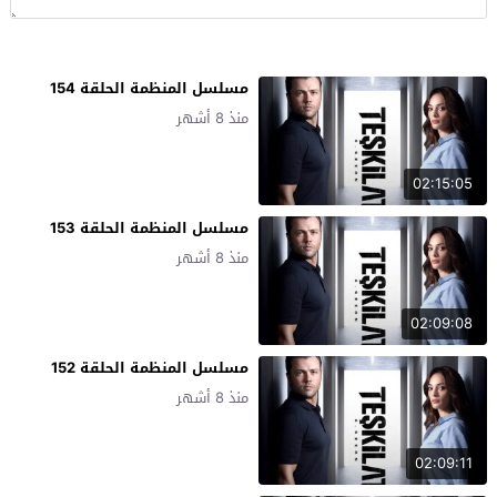
مسلسل المنظمة الحلقة 154
منذ 8 أشهر
02:15:05
مسلسل المنظمة الحلقة 153
منذ 8 أشهر
02:09:08
مسلسل المنظمة الحلقة 152
منذ 8 أشهر
02:09:11