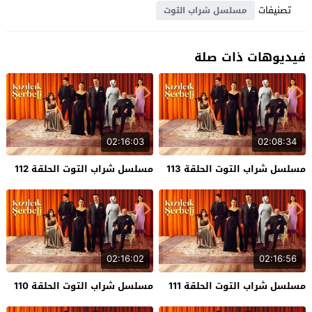
تصنيفات
مسلسل شراب التوت
فيديوهات ذات صلة
02:16:03
02:08:34
مسلسل شراب التوت الحلقة 113
مسلسل شراب التوت الحلقة 112
02:16:02
02:16:56
مسلسل شراب التوت الحلقة 111
مسلسل شراب التوت الحلقة 110