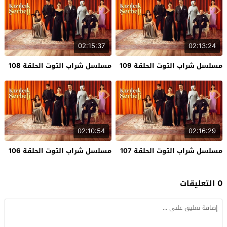
02:15:37
02:13:24
مسلسل شراب التوت الحلقة 109
مسلسل شراب التوت الحلقة 108
02:10:54
02:16:29
مسلسل شراب التوت الحلقة 107
مسلسل شراب التوت الحلقة 106
0 التعليقات