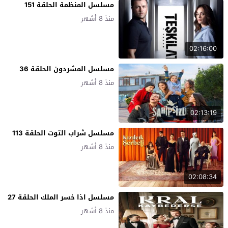
مسلسل المنظمة الحلقة 151
منذ 8 أشهر
02:16:00
مسلسل المشردون الحلقة 36
منذ 8 أشهر
02:13:19
مسلسل شراب التوت الحلقة 113
منذ 8 أشهر
02:08:34
مسلسل اذا خسر الملك الحلقة 27
منذ 8 أشهر