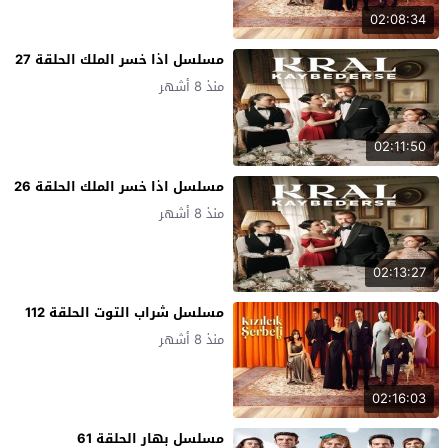
02:08:34
مسلسل اذا خسر الملك الحلقة 27
منذ 8 أشهر
02:11:50
مسلسل اذا خسر الملك الحلقة 26
منذ 8 أشهر
02:13:27
مسلسل شراب التوت الحلقة 112
منذ 8 أشهر
02:16:03
مسلسل بهار الحلقة 61