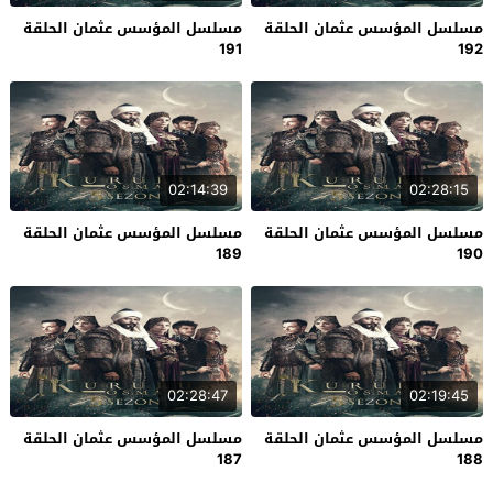
مسلسل المؤسس عثمان الحلقة
مسلسل المؤسس عثمان الحلقة
191
192
02:14:39
02:28:15
مسلسل المؤسس عثمان الحلقة
مسلسل المؤسس عثمان الحلقة
189
190
02:28:47
02:19:45
مسلسل المؤسس عثمان الحلقة
مسلسل المؤسس عثمان الحلقة
187
188