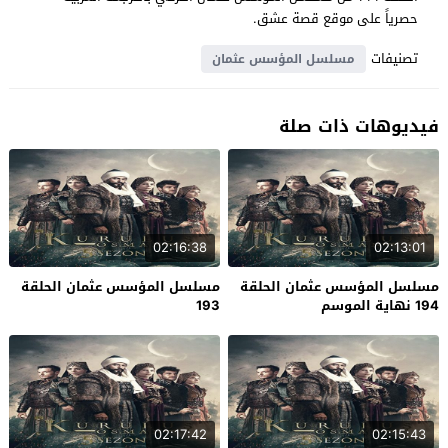
حصرياً على موقع قصة عشق.
تصنيفات
مسلسل المؤسس عثمان
فيديوهات ذات صلة
02:16:38
02:13:01
مسلسل المؤسس عثمان الحلقة
مسلسل المؤسس عثمان الحلقة
194 نهاية الموسم
193
02:17:42
02:15:43