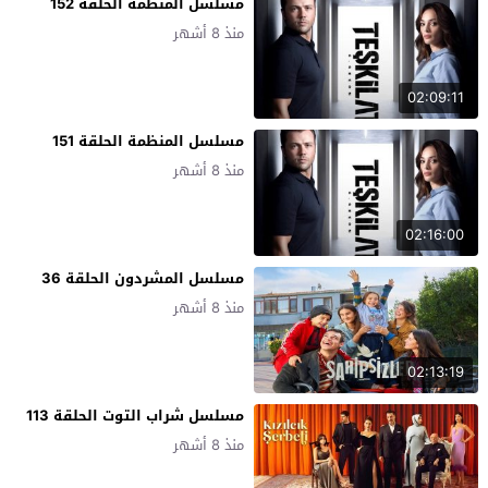
مسلسل المنظمة الحلقة 152
منذ 8 أشهر
02:09:11
مسلسل المنظمة الحلقة 151
منذ 8 أشهر
02:16:00
مسلسل المشردون الحلقة 36
منذ 8 أشهر
02:13:19
مسلسل شراب التوت الحلقة 113
منذ 8 أشهر