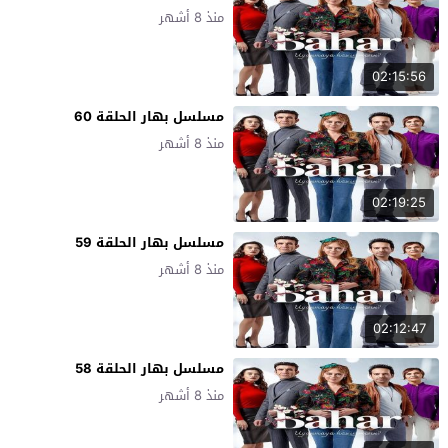
منذ 8 أشهر
02:15:56
مسلسل بهار الحلقة 60
منذ 8 أشهر
02:19:25
مسلسل بهار الحلقة 59
منذ 8 أشهر
02:12:47
مسلسل بهار الحلقة 58
منذ 8 أشهر