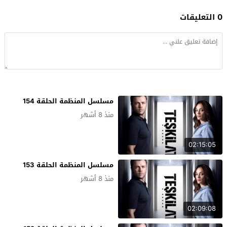
0 التعليقات
مسلسل المنظمة الحلقة 154
منذ 8 أشهر
02:15:05
مسلسل المنظمة الحلقة 153
منذ 8 أشهر
02:09:08