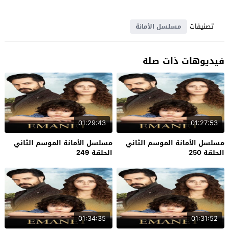
تصنيفات
مسلسل الأمانة
فيديوهات ذات صلة
01:29:43
01:27:53
مسلسل الأمانة الموسم الثاني
مسلسل الأمانة الموسم الثاني
الحلقة 250
الحلقة 249
01:34:35
01:31:52