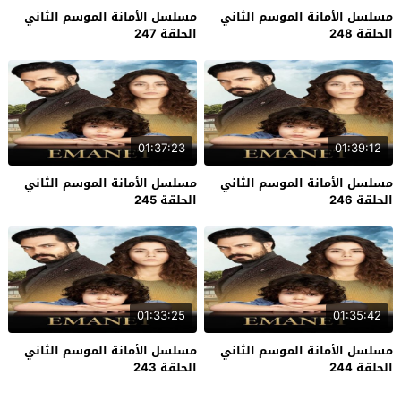
مسلسل الأمانة الموسم الثاني
مسلسل الأمانة الموسم الثاني
الحلقة 248
الحلقة 247
01:37:23
01:39:12
مسلسل الأمانة الموسم الثاني
مسلسل الأمانة الموسم الثاني
الحلقة 246
الحلقة 245
01:33:25
01:35:42
مسلسل الأمانة الموسم الثاني
مسلسل الأمانة الموسم الثاني
الحلقة 244
الحلقة 243