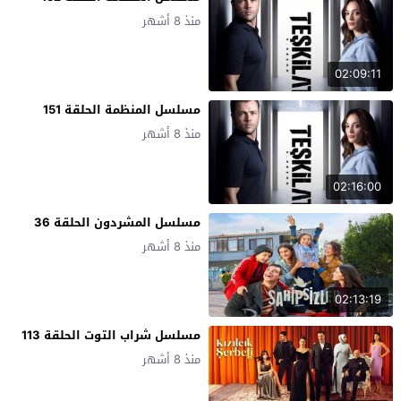
منذ 8 أشهر
02:09:11
مسلسل المنظمة الحلقة 151
منذ 8 أشهر
02:16:00
مسلسل المشردون الحلقة 36
منذ 8 أشهر
02:13:19
مسلسل شراب التوت الحلقة 113
منذ 8 أشهر