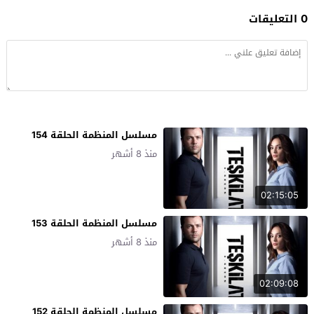
0 التعليقات
مسلسل المنظمة الحلقة 154
منذ 8 أشهر
02:15:05
مسلسل المنظمة الحلقة 153
منذ 8 أشهر
02:09:08
مسلسل المنظمة الحلقة 152