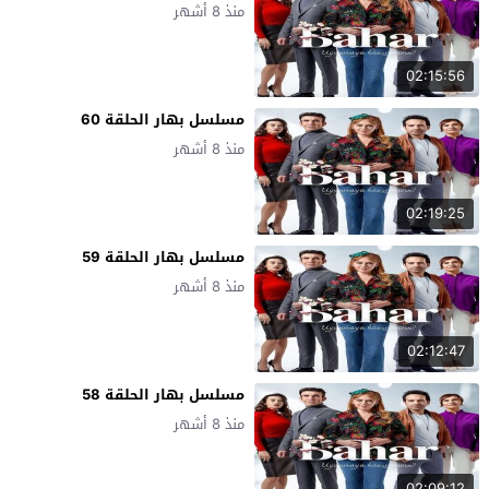
منذ 8 أشهر
02:15:56
مسلسل بهار الحلقة 60
منذ 8 أشهر
02:19:25
مسلسل بهار الحلقة 59
منذ 8 أشهر
02:12:47
مسلسل بهار الحلقة 58
منذ 8 أشهر
02:09:12