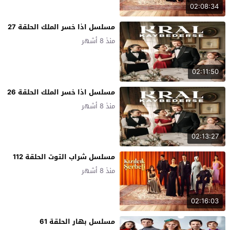
02:08:34
مسلسل اذا خسر الملك الحلقة 27
منذ 8 أشهر
02:11:50
مسلسل اذا خسر الملك الحلقة 26
منذ 8 أشهر
02:13:27
مسلسل شراب التوت الحلقة 112
منذ 8 أشهر
02:16:03
مسلسل بهار الحلقة 61