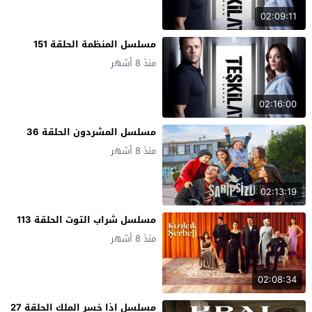
02:09:11
مسلسل المنظمة الحلقة 151
منذ 8 أشهر
02:16:00
مسلسل المشردون الحلقة 36
منذ 8 أشهر
02:13:19
مسلسل شراب التوت الحلقة 113
منذ 8 أشهر
02:08:34
مسلسل اذا خسر الملك الحلقة 27