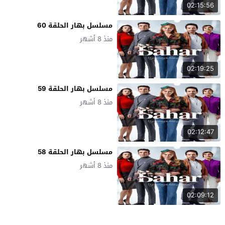
02:15:56
مسلسل بهار الحلقة 60
منذ 8 أشهر
02:19:25
مسلسل بهار الحلقة 59
منذ 8 أشهر
02:12:47
مسلسل بهار الحلقة 58
منذ 8 أشهر
02:09:12