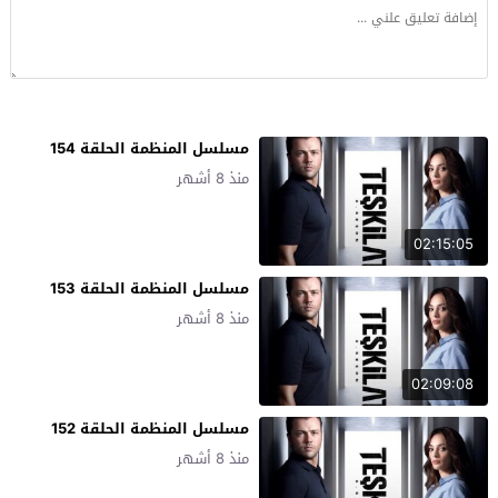
مسلسل المنظمة الحلقة 154
منذ 8 أشهر
02:15:05
مسلسل المنظمة الحلقة 153
منذ 8 أشهر
02:09:08
مسلسل المنظمة الحلقة 152
منذ 8 أشهر