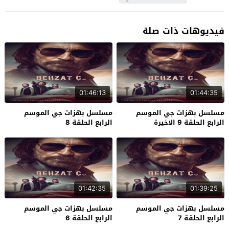
فيديوهات ذات صلة
01:46:13
01:44:35
مسلسل بهزات جي الموسم
مسلسل بهزات جي الموسم
الرابع الحلقة 9 الاخيرة
الرابع الحلقة 8
01:42:35
01:39:25
مسلسل بهزات جي الموسم
مسلسل بهزات جي الموسم
الرابع الحلقة 7
الرابع الحلقة 6