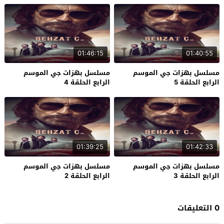
01:46:15
01:40:55
مسلسل بهزات جي الموسم
مسلسل بهزات جي الموسم
الرابع الحلقة 5
الرابع الحلقة 4
01:39:25
01:42:33
مسلسل بهزات جي الموسم
مسلسل بهزات جي الموسم
الرابع الحلقة 3
الرابع الحلقة 2
0 التعليقات