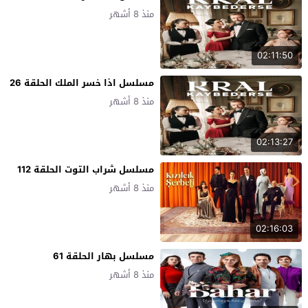
منذ 8 أشهر
02:11:50
مسلسل اذا خسر الملك الحلقة 26
منذ 8 أشهر
02:13:27
مسلسل شراب التوت الحلقة 112
منذ 8 أشهر
02:16:03
مسلسل بهار الحلقة 61
منذ 8 أشهر