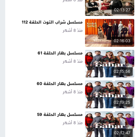
02:13:27
مسلسل شراب التوت الحلقة 112
منذ 8 أشهر
02:16:03
مسلسل بهار الحلقة 61
منذ 8 أشهر
02:15:56
مسلسل بهار الحلقة 60
منذ 8 أشهر
02:19:25
مسلسل بهار الحلقة 59
منذ 8 أشهر
02:12:47