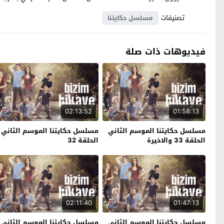
تصنيفات
مسلسل حكايتنا
فيديوهات ذات صلة
02:13:52
01:58:13
مسلسل حكايتنا الموسم الثاني
مسلسل حكايتنا الموسم الثاني
الحلقة 33 والاخيرة
الحلقة 32
02:11:40
01:47:13
مسلسل حكايتنا الموسم الثاني
مسلسل حكايتنا الموسم الثاني