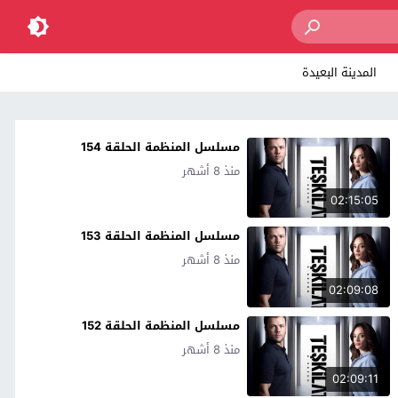
المدينة البعيدة
مسلسل المنظمة الحلقة 154
منذ 8 أشهر
02:15:05
مسلسل المنظمة الحلقة 153
منذ 8 أشهر
02:09:08
مسلسل المنظمة الحلقة 152
منذ 8 أشهر
02:09:11