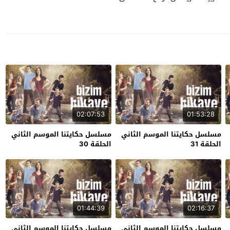
02:07:53
01:53:28
مسلسل حكايتنا الموسم الثاني
مسلسل حكايتنا الموسم الثاني
الحلقة 31
الحلقة 30
01:44:39
02:16:37
مسلسل حكايتنا الموسم الثاني
مسلسل حكايتنا الموسم الثاني