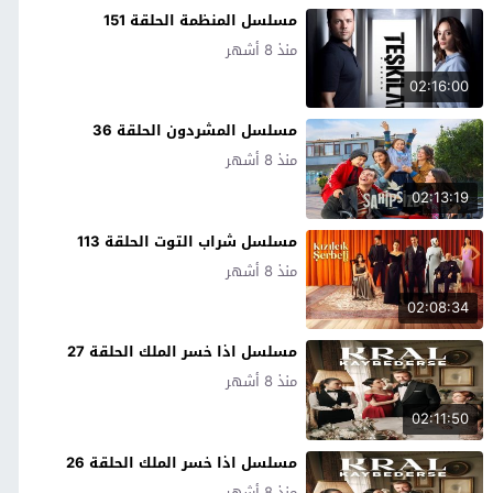
مسلسل المنظمة الحلقة 151
منذ 8 أشهر
02:16:00
مسلسل المشردون الحلقة 36
منذ 8 أشهر
02:13:19
مسلسل شراب التوت الحلقة 113
منذ 8 أشهر
02:08:34
مسلسل اذا خسر الملك الحلقة 27
منذ 8 أشهر
02:11:50
مسلسل اذا خسر الملك الحلقة 26
منذ 8 أشهر