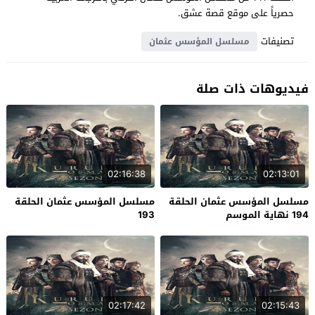
حصرياً على موقع قصة عشق.
تصنيفات
مسلسل المؤسس عثمان
فيديوهات ذات صلة
02:16:38
02:13:01
مسلسل المؤسس عثمان الحلقة
مسلسل المؤسس عثمان الحلقة
194 نهاية الموسم
193
02:17:42
02:15:43