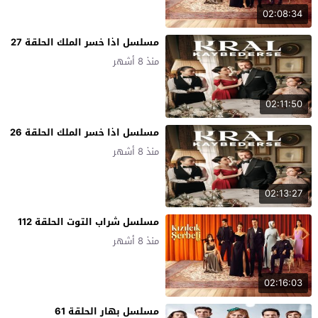
02:08:34
مسلسل اذا خسر الملك الحلقة 27
منذ 8 أشهر
02:11:50
مسلسل اذا خسر الملك الحلقة 26
منذ 8 أشهر
02:13:27
مسلسل شراب التوت الحلقة 112
منذ 8 أشهر
02:16:03
مسلسل بهار الحلقة 61