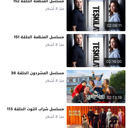
مسلسل المنظمة الحلقة 152
منذ 8 أشهر
02:09:11
مسلسل المنظمة الحلقة 151
منذ 8 أشهر
02:16:00
مسلسل المشردون الحلقة 36
منذ 8 أشهر
02:13:19
مسلسل شراب التوت الحلقة 113
منذ 8 أشهر