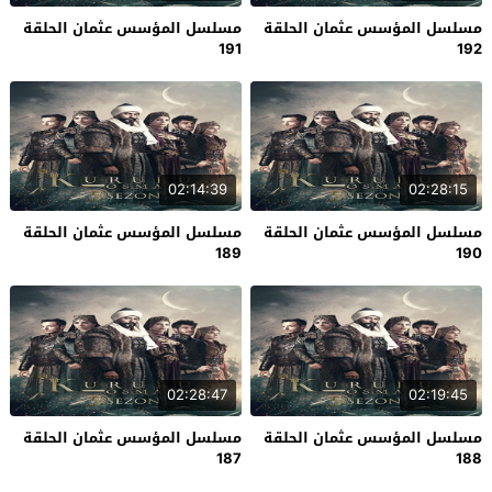
مسلسل المؤسس عثمان الحلقة
مسلسل المؤسس عثمان الحلقة
191
192
02:14:39
02:28:15
مسلسل المؤسس عثمان الحلقة
مسلسل المؤسس عثمان الحلقة
189
190
02:28:47
02:19:45
مسلسل المؤسس عثمان الحلقة
مسلسل المؤسس عثمان الحلقة
187
188