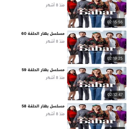
منذ 8 أشهر
02:15:56
مسلسل بهار الحلقة 60
منذ 8 أشهر
02:19:25
مسلسل بهار الحلقة 59
منذ 8 أشهر
02:12:47
مسلسل بهار الحلقة 58
منذ 8 أشهر