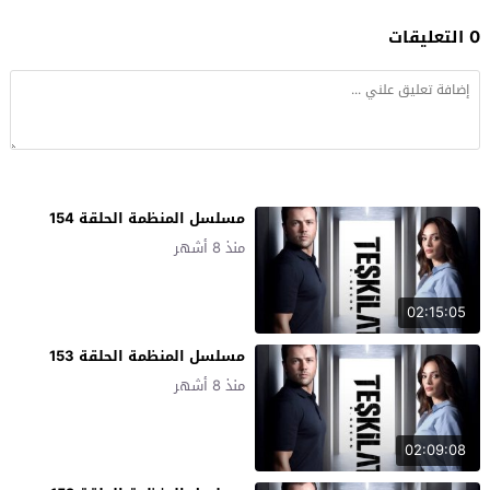
0 التعليقات
مسلسل المنظمة الحلقة 154
منذ 8 أشهر
02:15:05
مسلسل المنظمة الحلقة 153
منذ 8 أشهر
02:09:08