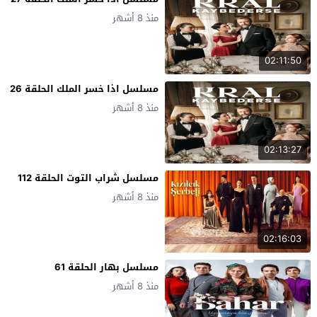
منذ 8 أشهر
02:11:50
مسلسل اذا خسر الملك الحلقة 26
منذ 8 أشهر
02:13:27
مسلسل شراب التوت الحلقة 112
منذ 8 أشهر
02:16:03
مسلسل بهار الحلقة 61
منذ 8 أشهر