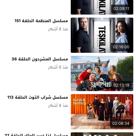
02:09:11
مسلسل المنظمة الحلقة 151
منذ 8 أشهر
02:16:00
مسلسل المشردون الحلقة 36
منذ 8 أشهر
02:13:19
مسلسل شراب التوت الحلقة 113
منذ 8 أشهر
02:08:34
مسلسل اذا خسر الملك الحلقة 27