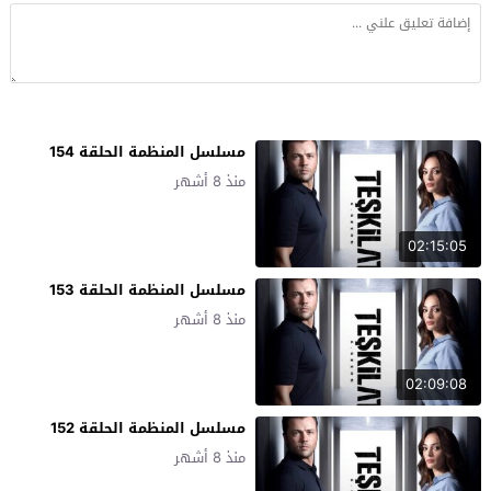
مسلسل المنظمة الحلقة 154
منذ 8 أشهر
02:15:05
مسلسل المنظمة الحلقة 153
منذ 8 أشهر
02:09:08
مسلسل المنظمة الحلقة 152
منذ 8 أشهر