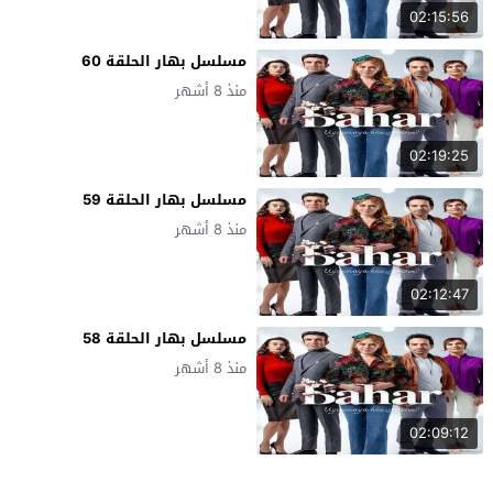
02:15:56
مسلسل بهار الحلقة 60
منذ 8 أشهر
02:19:25
مسلسل بهار الحلقة 59
منذ 8 أشهر
02:12:47
مسلسل بهار الحلقة 58
منذ 8 أشهر
02:09:12