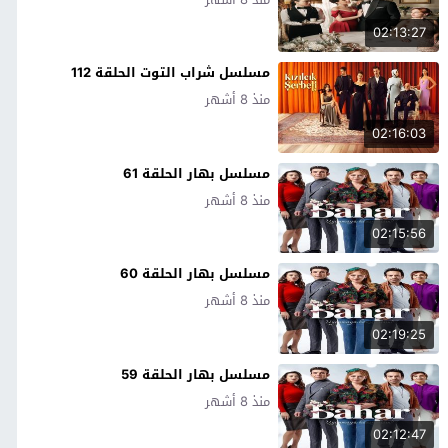
02:13:27
مسلسل شراب التوت الحلقة 112
منذ 8 أشهر
02:16:03
مسلسل بهار الحلقة 61
منذ 8 أشهر
02:15:56
مسلسل بهار الحلقة 60
منذ 8 أشهر
02:19:25
مسلسل بهار الحلقة 59
منذ 8 أشهر
02:12:47