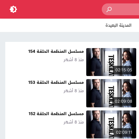
المدينة البعيدة
مسلسل المنظمة الحلقة 154
منذ 8 أشهر
02:15:05
مسلسل المنظمة الحلقة 153
منذ 8 أشهر
02:09:08
مسلسل المنظمة الحلقة 152
منذ 8 أشهر
02:09:11