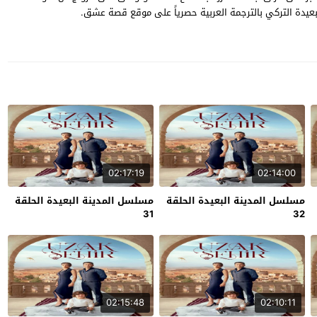
02:17:19
02:14:00
مسلسل المدينة البعيدة الحلقة
مسلسل المدينة البعيدة الحلقة
31
32
02:15:48
02:10:11