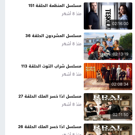
مسلسل المنظمة الحلقة 151
منذ 8 أشهر
02:16:00
مسلسل المشردون الحلقة 36
منذ 8 أشهر
02:13:19
مسلسل شراب التوت الحلقة 113
منذ 8 أشهر
02:08:34
مسلسل اذا خسر الملك الحلقة 27
منذ 8 أشهر
02:11:50
مسلسل اذا خسر الملك الحلقة 26
منذ 8 أشهر